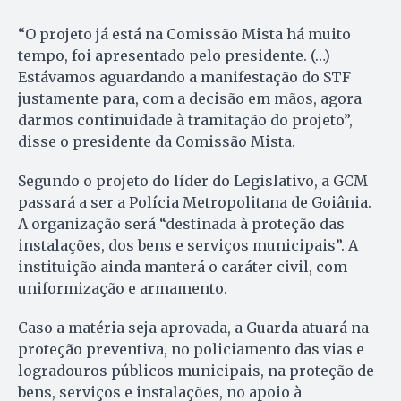
“O projeto já está na Comissão Mista há muito
tempo, foi apresentado pelo presidente. (…)
Estávamos aguardando a manifestação do STF
justamente para, com a decisão em mãos, agora
darmos continuidade à tramitação do projeto”,
disse o presidente da Comissão Mista.
Segundo o projeto do líder do Legislativo, a GCM
passará a ser a Polícia Metropolitana de Goiânia.
A organização será “destinada à proteção das
instalações, dos bens e serviços municipais”. A
instituição ainda manterá o caráter civil, com
uniformização e armamento.
Caso a matéria seja aprovada, a Guarda atuará na
proteção preventiva, no policiamento das vias e
logradouros públicos municipais, na proteção de
bens, serviços e instalações, no apoio à