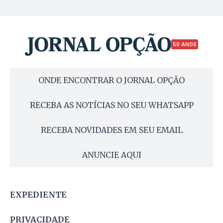
50 ANOS
ONDE ENCONTRAR O JORNAL OPÇÃO
RECEBA AS NOTÍCIAS NO SEU WHATSAPP
RECEBA NOVIDADES EM SEU EMAIL
ANUNCIE AQUI
EXPEDIENTE
PRIVACIDADE