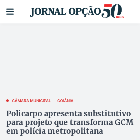
CÂMARA MUNICIPAL
GOIÂNIA
Policarpo apresenta substitutivo
para projeto que transforma GCM
em polícia metropolitana