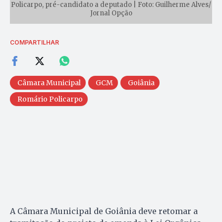
Policarpo, pré-candidato a deputado | Foto: Guilherme Alves/
Jornal Opção
COMPARTILHAR
Câmara Municipal
GCM
Goiânia
Romário Policarpo
A Câmara Municipal de Goiânia deve retomar a