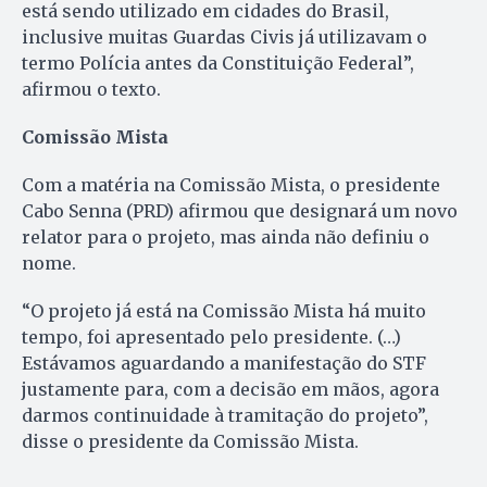
está sendo utilizado em cidades do Brasil,
inclusive muitas Guardas Civis já utilizavam o
termo Polícia antes da Constituição Federal”,
afirmou o texto.
Comissão Mista
Com a matéria na Comissão Mista, o presidente
Cabo Senna (PRD) afirmou que designará um novo
relator para o projeto, mas ainda não definiu o
nome.
“O projeto já está na Comissão Mista há muito
tempo, foi apresentado pelo presidente. (…)
Estávamos aguardando a manifestação do STF
justamente para, com a decisão em mãos, agora
darmos continuidade à tramitação do projeto”,
disse o presidente da Comissão Mista.