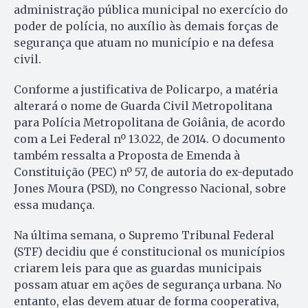
administração pública municipal no exercício do
poder de polícia, no auxílio às demais forças de
segurança que atuam no município e na defesa
civil.
Conforme a justificativa de Policarpo, a matéria
alterará o nome de Guarda Civil Metropolitana
para Polícia Metropolitana de Goiânia, de acordo
com a Lei Federal nº 13.022, de 2014. O documento
também ressalta a Proposta de Emenda à
Constituição (PEC) nº 57, de autoria do ex-deputado
Jones Moura (PSD), no Congresso Nacional, sobre
essa mudança.
Na última semana, o Supremo Tribunal Federal
(STF) decidiu que é constitucional os municípios
criarem leis para que as guardas municipais
possam atuar em ações de segurança urbana. No
entanto, elas devem atuar de forma cooperativa,