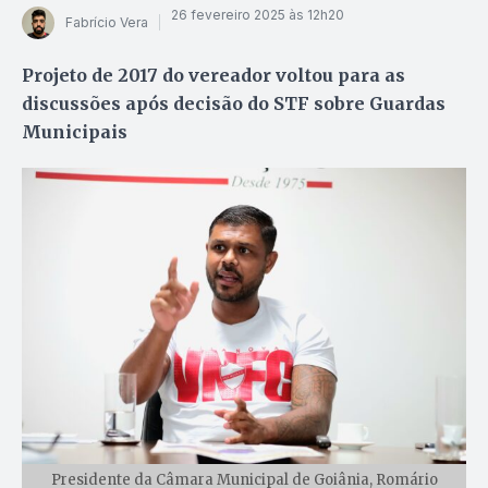
26 fevereiro 2025 às 12h20
Fabrício Vera
Projeto de 2017 do vereador voltou para as
discussões após decisão do STF sobre Guardas
Municipais
Presidente da Câmara Municipal de Goiânia, Romário