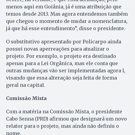
menos aqui em Goiânia, já é uma atribuição que
temos desde 2013. Mas agora entendemos também
que chegou o momento de mudar a nomenclatura,
já que há esse entendimento”, disse o presidente.
O substitutivo apresentado por Policarpo ainda
possui novas aperreações para atualizar o
projeto. Por exemplo, o projeto era destinado
apenas para a Lei Orgânica, mas ele conta que
outras mudanças vão ser implementadas agora l,
visando que essa alteração seja feita de forma
geral na capital.
Comissão Mista
Com a matéria na Comissão Mista, o presidente
Cabo Senna (PRD) afirmou que designará um novo
relator para o projeto, mas ainda não definiu o
nome.