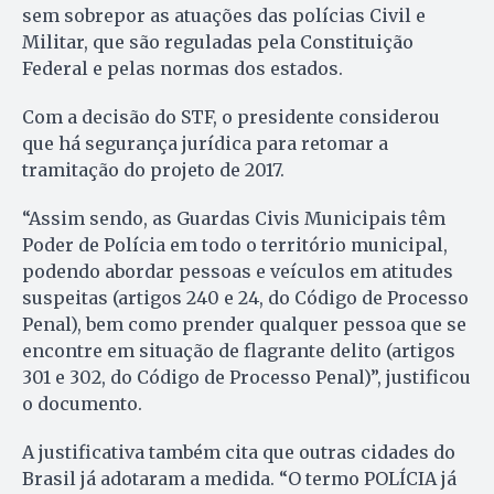
sem sobrepor as atuações das polícias Civil e
Militar, que são reguladas pela Constituição
Federal e pelas normas dos estados.
Com a decisão do STF, o presidente considerou
que há segurança jurídica para retomar a
tramitação do projeto de 2017.
“Assim sendo, as Guardas Civis Municipais têm
Poder de Polícia em todo o território municipal,
podendo abordar pessoas e veículos em atitudes
suspeitas (artigos 240 e 24, do Código de Processo
Penal), bem como prender qualquer pessoa que se
encontre em situação de flagrante delito (artigos
301 e 302, do Código de Processo Penal)”, justificou
o documento.
A justificativa também cita que outras cidades do
Brasil já adotaram a medida. “O termo POLÍCIA já