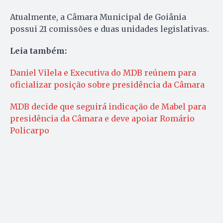
Atualmente, a Câmara Municipal de Goiânia
possui 21 comissões e duas unidades legislativas.
Leia também:
Daniel Vilela e Executiva do MDB reúnem para
oficializar posição sobre presidência da Câmara
MDB decide que seguirá indicação de Mabel para
presidência da Câmara e deve apoiar Romário
Policarpo