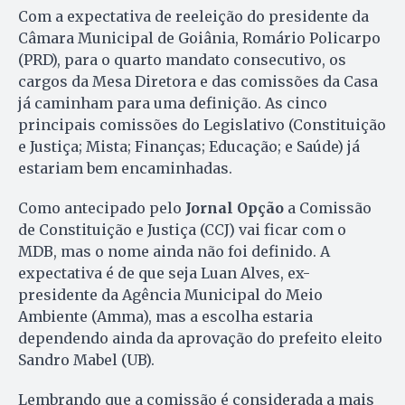
Com a expectativa de reeleição do presidente da
Câmara Municipal de Goiânia, Romário Policarpo
(PRD), para o quarto mandato consecutivo, os
cargos da Mesa Diretora e das comissões da Casa
já caminham para uma definição. As cinco
principais comissões do Legislativo (Constituição
e Justiça; Mista; Finanças; Educação; e Saúde) já
estariam bem encaminhadas.
Como antecipado pelo
Jornal Opção
a Comissão
de Constituição e Justiça (CCJ) vai ficar com o
MDB, mas o nome ainda não foi definido. A
expectativa é de que seja Luan Alves, ex-
presidente da Agência Municipal do Meio
Ambiente (Amma), mas a escolha estaria
dependendo ainda da aprovação do prefeito eleito
Sandro Mabel (UB).
Lembrando que a comissão é considerada a mais