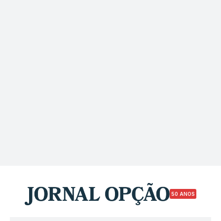
50 ANOS