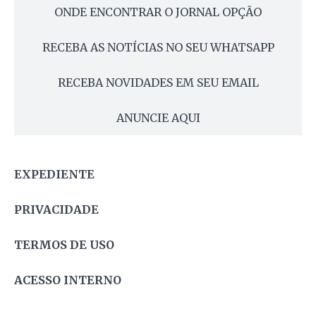
ONDE ENCONTRAR O JORNAL OPÇÃO
RECEBA AS NOTÍCIAS NO SEU WHATSAPP
RECEBA NOVIDADES EM SEU EMAIL
ANUNCIE AQUI
EXPEDIENTE
PRIVACIDADE
TERMOS DE USO
ACESSO INTERNO