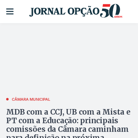
CÂMARA MUNICIPAL
MDB com a CCJ, UB com a Mista e
PT com a Educação: principais
comissões da Câmara caminham
para definição na próxima