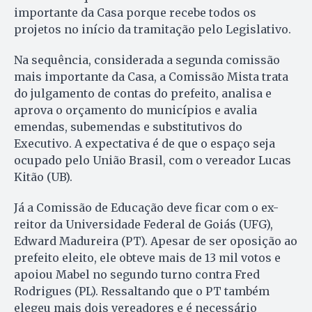
importante da Casa porque recebe todos os
projetos no início da tramitação pelo Legislativo.
Na sequência, considerada a segunda comissão
mais importante da Casa, a Comissão Mista trata
do julgamento de contas do prefeito, analisa e
aprova o orçamento do municípios e avalia
emendas, subemendas e substitutivos do
Executivo. A expectativa é de que o espaço seja
ocupado pelo União Brasil, com o vereador Lucas
Kitão (UB).
Já a Comissão de Educação deve ficar com o ex-
reitor da Universidade Federal de Goiás (UFG),
Edward Madureira (PT). Apesar de ser oposição ao
prefeito eleito, ele obteve mais de 13 mil votos e
apoiou Mabel no segundo turno contra Fred
Rodrigues (PL). Ressaltando que o PT também
elegeu mais dois vereadores e é necessário