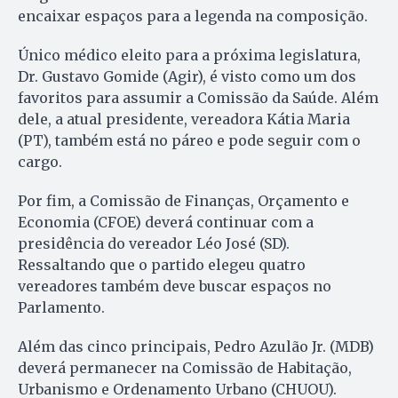
encaixar espaços para a legenda na composição.
Único médico eleito para a próxima legislatura,
Dr. Gustavo Gomide (Agir), é visto como um dos
favoritos para assumir a Comissão da Saúde. Além
dele, a atual presidente, vereadora Kátia Maria
(PT), também está no páreo e pode seguir com o
cargo.
Por fim, a Comissão de Finanças, Orçamento e
Economia (CFOE) deverá continuar com a
presidência do vereador Léo José (SD).
Ressaltando que o partido elegeu quatro
vereadores também deve buscar espaços no
Parlamento.
Além das cinco principais, Pedro Azulão Jr. (MDB)
deverá permanecer na Comissão de Habitação,
Urbanismo e Ordenamento Urbano (CHUOU).