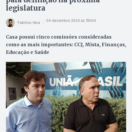
legislatura
04 dezembro 2024 às 15h04
Fabrício Vera
Casa possui cinco comissões consideradas
como as mais importantes: CCJ, Mista, Finanças,
Educação e Saúde