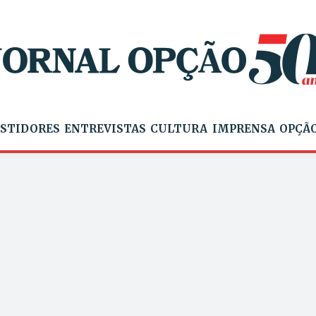
STIDORES
ENTREVISTAS
CULTURA
IMPRENSA
OPÇÃO