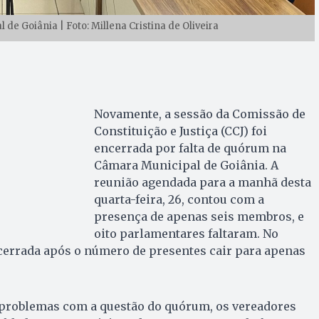
de Goiânia | Foto: Millena Cristina de Oliveira
Novamente, a sessão da Comissão de
Constituição e Justiça (CCJ) foi
encerrada por falta de quórum na
Câmara Municipal de Goiânia. A
reunião agendada para a manhã desta
quarta-feira, 26, contou com a
presença de apenas seis membros, e
oito parlamentares faltaram. No
ncerrada após o número de presentes cair para apenas
problemas com a questão do quórum, os vereadores