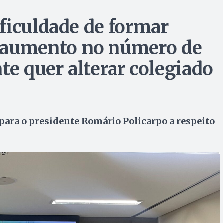
ficuldade de formar
aumento no número de
te quer alterar colegiado
 para o presidente Romário Policarpo a respeito