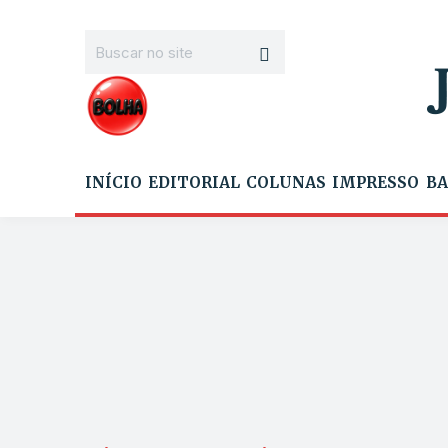
INÍCIO
EDITORIAL
COLUNAS
IMPRESSO
BA