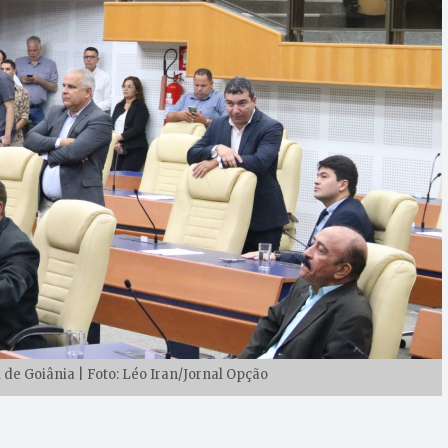
de Goiânia | Foto: Léo Iran/Jornal Opção