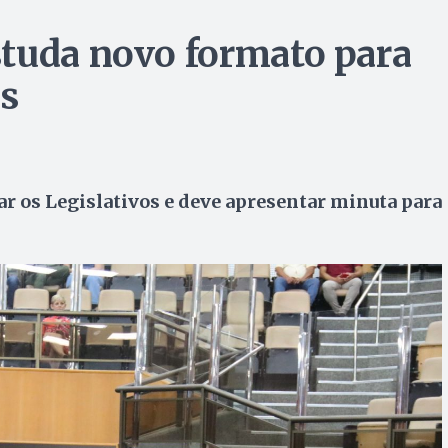
studa novo formato para
os
 os Legislativos e deve apresentar minuta para