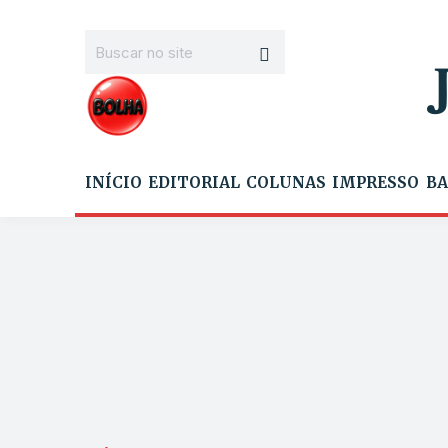
INÍCIO
EDITORIAL
COLUNAS
IMPRESSO
BA