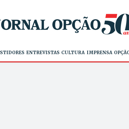
STIDORES
ENTREVISTAS
CULTURA
IMPRENSA
OPÇÃO