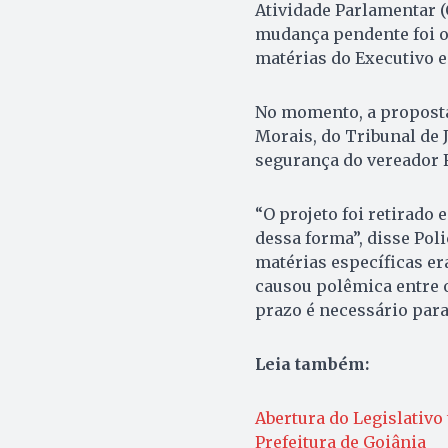
Atividade Parlamentar (
mudança pendente foi o 
matérias do Executivo e
No momento, a proposta 
Morais, do Tribunal de 
segurança do vereador F
“O projeto foi retirado
dessa forma”, disse Poli
matérias específicas er
causou polêmica entre 
prazo é necessário para
Leia também:
Abertura do Legislativo
Prefeitura de Goiânia