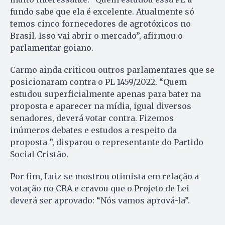
fundo sabe que ela é excelente. Atualmente só
temos cinco fornecedores de agrotóxicos no
Brasil. Isso vai abrir o mercado”, afirmou o
parlamentar goiano.
Carmo ainda criticou outros parlamentares que se
posicionaram contra o PL 1459/2022. “Quem
estudou superficialmente apenas para bater na
proposta e aparecer na mídia, igual diversos
senadores, deverá votar contra. Fizemos
inúmeros debates e estudos a respeito da
proposta ”, disparou o representante do Partido
Social Cristão.
Por fim, Luiz se mostrou otimista em relação a
votação no CRA e cravou que o Projeto de Lei
deverá ser aprovado: “Nós vamos aprová-la”.