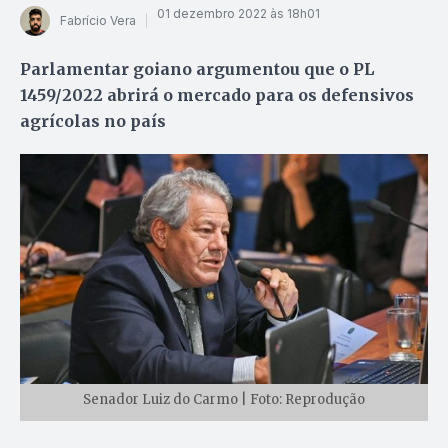
01 dezembro 2022 às 18h01
Fabrício Vera
Parlamentar goiano argumentou que o PL
1459/2022 abrirá o mercado para os defensivos
agrícolas no país
Senador Luiz do Carmo | Foto: Reprodução