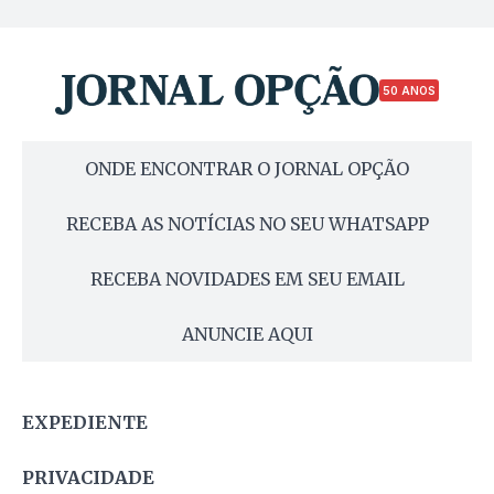
50 ANOS
ONDE ENCONTRAR O JORNAL OPÇÃO
RECEBA AS NOTÍCIAS NO SEU WHATSAPP
RECEBA NOVIDADES EM SEU EMAIL
ANUNCIE AQUI
EXPEDIENTE
PRIVACIDADE