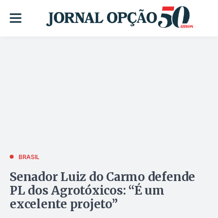
BRASIL
Senador Luiz do Carmo defende
PL dos Agrotóxicos: “É um
excelente projeto”