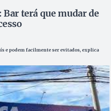
 Bar terá que mudar de
cesso
s e podem facilmente ser evitados, explica