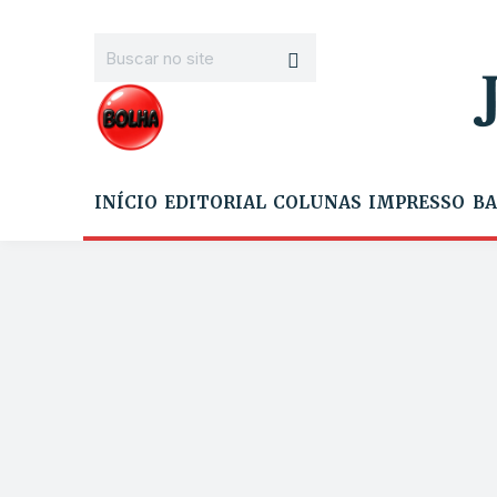
INÍCIO
EDITORIAL
COLUNAS
IMPRESSO
BA