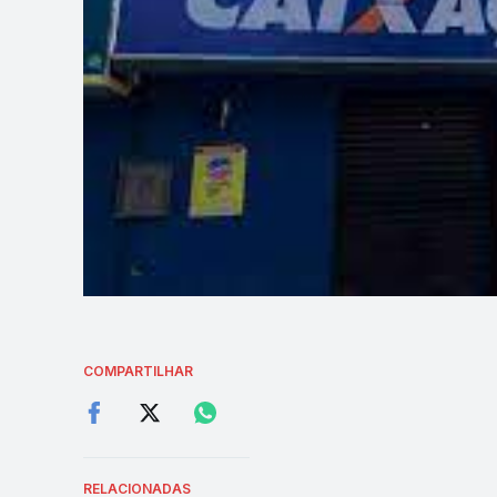
COMPARTILHAR
RELACIONADAS