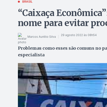
BRASIL
“Caixaça Econômica”:
nome para evitar pro
29 agosto 2022 às 08h54
Marcos Aurélio Silva
Problemas como esses são comuns no paí
especialista