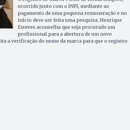
ocorrido junto com o INPI, mediante ao
pagamento de uma pequena remuneração e no
início deve ser feita uma pesquisa. Henrique
Esteves aconselha que seja procurado um
profissional para a abertura de um novo
eita a verificação do nome da marca para que o registro