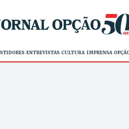
STIDORES
ENTREVISTAS
CULTURA
IMPRENSA
OPÇÃO