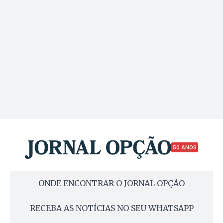
50 ANOS
ONDE ENCONTRAR O JORNAL OPÇÃO
RECEBA AS NOTÍCIAS NO SEU WHATSAPP