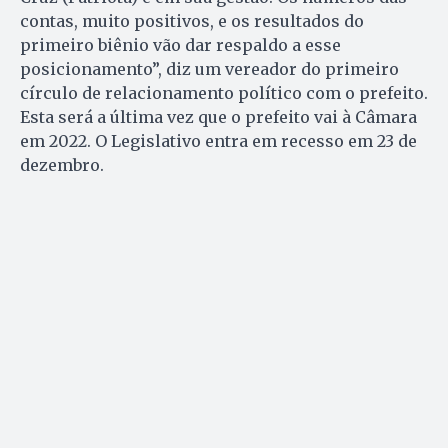
contas, muito positivos, e os resultados do
primeiro biênio vão dar respaldo a esse
posicionamento”, diz um vereador do primeiro
círculo de relacionamento político com o prefeito.
Esta será a última vez que o prefeito vai à Câmara
em 2022. O Legislativo entra em recesso em 23 de
dezembro.