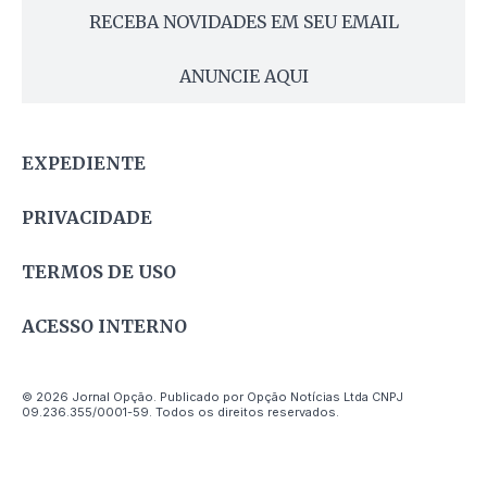
RECEBA NOVIDADES EM SEU EMAIL
ANUNCIE AQUI
EXPEDIENTE
PRIVACIDADE
TERMOS DE USO
ACESSO INTERNO
© 2026 Jornal Opção. Publicado por Opção Notícias Ltda CNPJ
09.236.355/0001-59. Todos os direitos reservados.