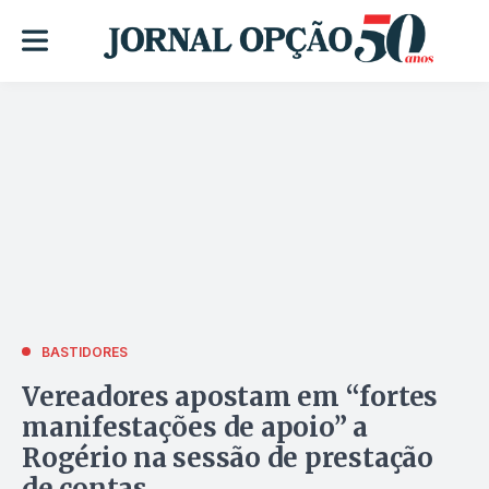
BASTIDORES
Vereadores apostam em “fortes
manifestações de apoio” a
Rogério na sessão de prestação
de contas