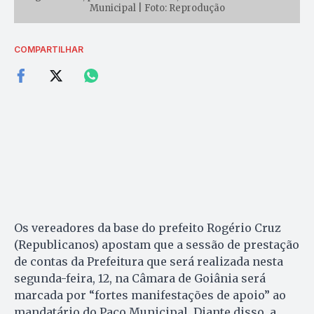
Municipal | Foto: Reprodução
COMPARTILHAR
Os vereadores da base do prefeito Rogério Cruz
(Republicanos) apostam que a sessão de prestação
de contas da Prefeitura que será realizada nesta
segunda-feira, 12, na Câmara de Goiânia será
marcada por “fortes manifestações de apoio” ao
mandatário do Paço Municipal. Diante disso, a