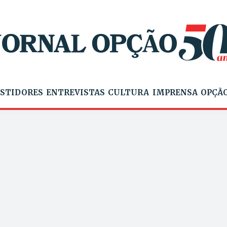
STIDORES
ENTREVISTAS
CULTURA
IMPRENSA
OPÇÃO