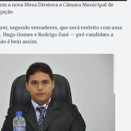
m a nova Mesa Diretora a Câmara Municipal de
lgação
zer, segundo vereadores, que será reeleito com uma
. Hugo Gomes e Rodrigo Zani — pré-candidato a
ão é bem assim.