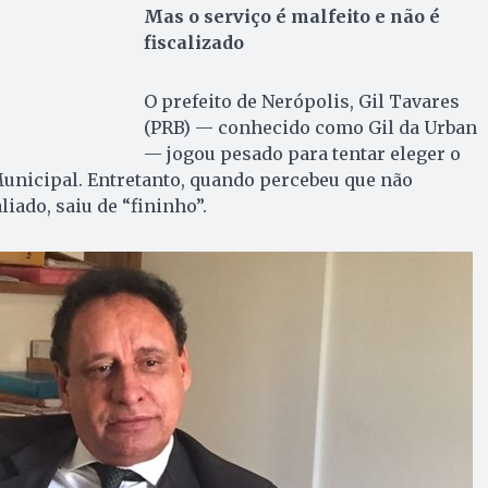
Mas o serviço é malfeito e não é
fiscalizado
O prefeito de Nerópolis, Gil Tavares
(PRB) — conhecido como Gil da Urban
— jogou pesado para tentar eleger o
unicipal. Entretanto, quando percebeu que não
iado, saiu de “fininho”.