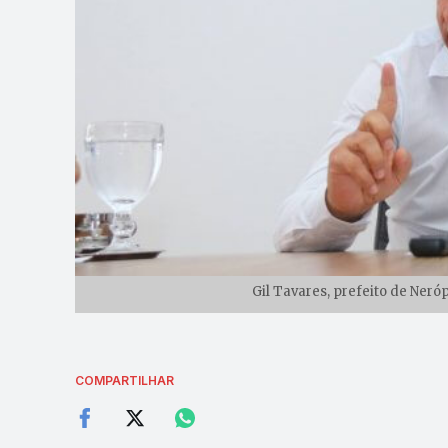
Gil Tavares, prefeito de Neró
COMPARTILHAR