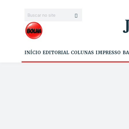
INÍCIO
EDITORIAL
COLUNAS
IMPRESSO
BA