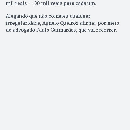
mil reais — 30 mil reais para cada um.
Alegando que não cometeu qualquer
irregularidade, Agnelo Queiroz afirma, por meio
do advogado Paulo Guimarães, que vai recorrer.