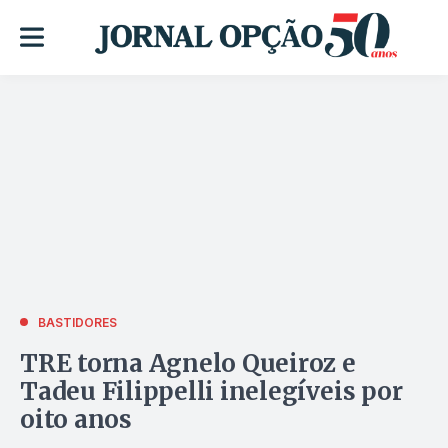
BASTIDORES
TRE torna Agnelo Queiroz e
Tadeu Filippelli inelegíveis por
oito anos