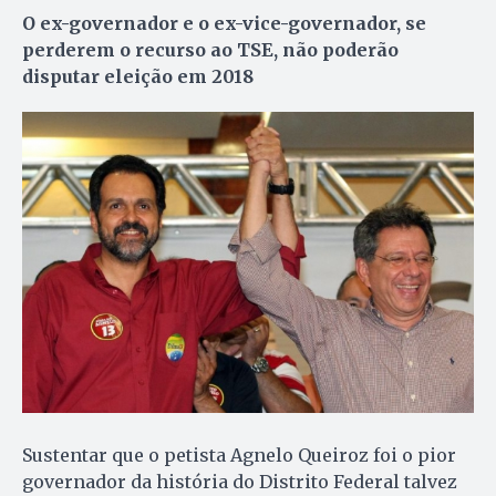
O ex-governador e o ex-vice-governador, se
perderem o recurso ao TSE, não poderão
disputar eleição em 2018
Sustentar que o petista Agnelo Queiroz foi o pior
governador da história do Distrito Federal talvez