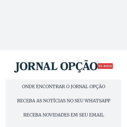
50 ANOS
ONDE ENCONTRAR O JORNAL OPÇÃO
RECEBA AS NOTÍCIAS NO SEU WHATSAPP
RECEBA NOVIDADES EM SEU EMAIL