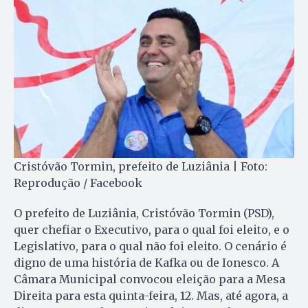
Cristóvão Tormin, prefeito de Luziânia | Foto:
Reprodução / Facebook
O prefeito de Luziânia, Cristóvão Tormin (PSD),
quer chefiar o Executivo, para o qual foi eleito, e o
Legislativo, para o qual não foi eleito. O cenário é
digno de uma história de Kafka ou de Ionesco. A
Câmara Municipal convocou eleição para a Mesa
Direita para esta quinta-feira, 12. Mas, até agora, a