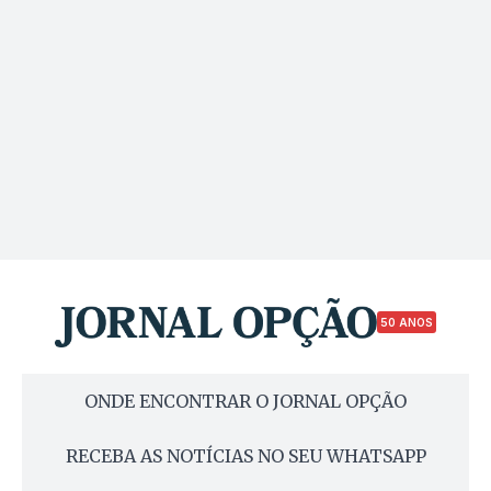
50 ANOS
ONDE ENCONTRAR O JORNAL OPÇÃO
RECEBA AS NOTÍCIAS NO SEU WHATSAPP