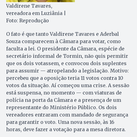
Valdirene Tavares,
vereadora em Luziânia |
Foto: Reprodução
O fato é que tanto Valdirene Tavares e Aderbal
Souza comparecem à Câmara para votar, como
faculta a lei. O presidente da Câmara, espécie de
secretário informal de Tormin, não quis permitir
que os dois votassem, e convocou dois suplentes
para assumir — atropelando a legislação. Motivo:
percebeu que a oposição teria 11 votos contra 10
votos da situação. Aí começou uma crise. A sessão
está suspensa, no momento — com viaturas de
polícia na porta da Câmara e a presença de um
representante do Ministério Público. Os dois
vereadores entraram com mandado de segurança
para garantir o voto. Uma nova sessão, às 16
horas, deve fazer a votação para a mesa diretora.