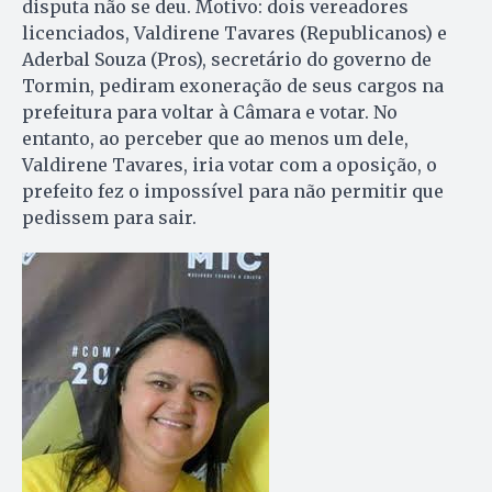
disputa não se deu. Motivo: dois vereadores
licenciados, Valdirene Tavares (Republicanos) e
Aderbal Souza (Pros), secretário do governo de
Tormin, pediram exoneração de seus cargos na
prefeitura para voltar à Câmara e votar. No
entanto, ao perceber que ao menos um dele,
Valdirene Tavares, iria votar com a oposição, o
prefeito fez o impossível para não permitir que
pedissem para sair.