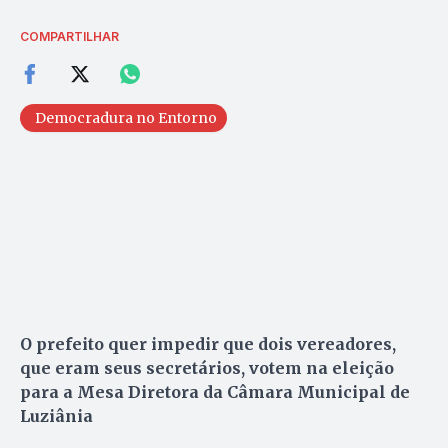
COMPARTILHAR
Democradura no Entorno
O prefeito quer impedir que dois vereadores,
que eram seus secretários, votem na eleição
para a Mesa Diretora da Câmara Municipal de
Luziânia