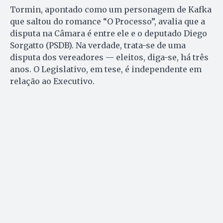
Tormin, apontado como um personagem de Kafka
que saltou do romance “O Processo”, avalia que a
disputa na Câmara é entre ele e o deputado Diego
Sorgatto (PSDB). Na verdade, trata-se de uma
disputa dos vereadores — eleitos, diga-se, há três
anos. O Legislativo, em tese, é independente em
relação ao Executivo.