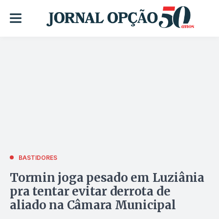
BASTIDORES
Tormin joga pesado em Luziânia
pra tentar evitar derrota de
aliado na Câmara Municipal