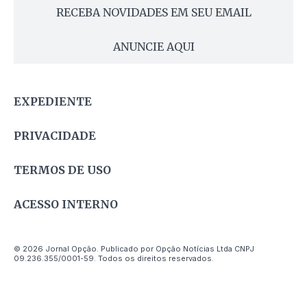
RECEBA NOVIDADES EM SEU EMAIL
ANUNCIE AQUI
EXPEDIENTE
PRIVACIDADE
TERMOS DE USO
ACESSO INTERNO
© 2026 Jornal Opção. Publicado por Opção Notícias Ltda CNPJ
09.236.355/0001-59. Todos os direitos reservados.