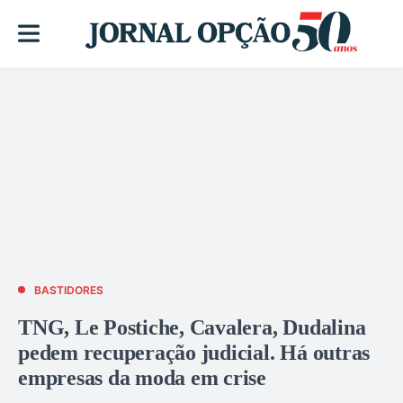
BASTIDORES
TNG, Le Postiche, Cavalera, Dudalina
pedem recuperação judicial. Há outras
empresas da moda em crise