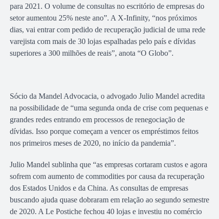
para 2021. O volume de consultas no escritório de empresas do
setor aumentou 25% neste ano”. A X-Infinity, “nos próximos
dias, vai entrar com pedido de recuperação judicial de uma rede
varejista com mais de 30 lojas espalhadas pelo país e dívidas
superiores a 300 milhões de reais”, anota “O Globo”.
Sócio da Mandel Advocacia, o advogado Julio Mandel acredita
na possibilidade de “uma segunda onda de crise com pequenas e
grandes redes entrando em processos de renegociação de
dívidas. Isso porque começam a vencer os empréstimos feitos
nos primeiros meses de 2020, no início da pandemia”.
Julio Mandel sublinha que “as empresas cortaram custos e agora
sofrem com aumento de commodities por causa da recuperação
dos Estados Unidos e da China. As consultas de empresas
buscando ajuda quase dobraram em relação ao segundo semestre
de 2020. A Le Postiche fechou 40 lojas e investiu no comércio