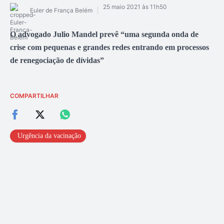
25 maio 2021 às 11h50
Euler de França Belém
O advogado Julio Mandel prevê “uma segunda onda de
crise com pequenas e grandes redes entrando em processos
de renegociação de dívidas”
COMPARTILHAR
Urgência da vacinação