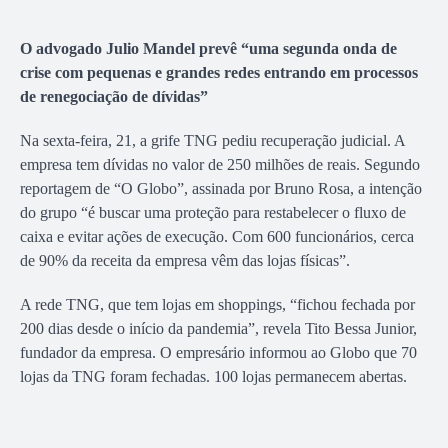
O advogado Julio Mandel prevê “uma segunda onda de
crise com pequenas e grandes redes entrando em processos
de renegociação de dívidas”
Na sexta-feira, 21, a grife TNG pediu recuperação judicial. A
empresa tem dívidas no valor de 250 milhões de reais. Segundo
reportagem de “O Globo”, assinada por Bruno Rosa, a intenção
do grupo “é buscar uma proteção para restabelecer o fluxo de
caixa e evitar ações de execução. Com 600 funcionários, cerca
de 90% da receita da empresa vêm das lojas físicas”.
A rede TNG, que tem lojas em shoppings, “fichou fechada por
200 dias desde o início da pandemia”, revela Tito Bessa Junior,
fundador da empresa. O empresário informou ao Globo que 70
lojas da TNG foram fechadas. 100 lojas permanecem abertas.