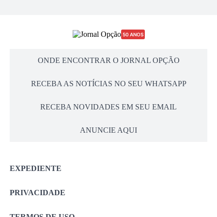
50 ANOS
ONDE ENCONTRAR O JORNAL OPÇÃO
RECEBA AS NOTÍCIAS NO SEU WHATSAPP
RECEBA NOVIDADES EM SEU EMAIL
ANUNCIE AQUI
EXPEDIENTE
PRIVACIDADE
TERMOS DE USO