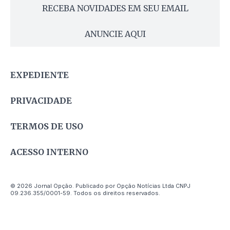
RECEBA NOVIDADES EM SEU EMAIL
ANUNCIE AQUI
EXPEDIENTE
PRIVACIDADE
TERMOS DE USO
ACESSO INTERNO
© 2026 Jornal Opção. Publicado por Opção Notícias Ltda CNPJ
09.236.355/0001-59. Todos os direitos reservados.