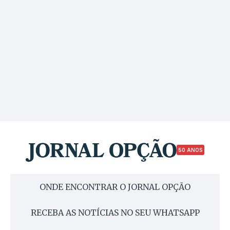
50 ANOS
ONDE ENCONTRAR O JORNAL OPÇÃO
RECEBA AS NOTÍCIAS NO SEU WHATSAPP