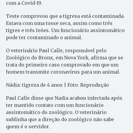
com a Covid-19.
Teste comprovou que a tigresa está contaminada.
Estava com uma tosse seca, assim como três
tigres e três leões. Um funcionário assintomático
pode ter contaminado o animal.
O veterinário Paul Calle, responsável pelo
Zoológico do Bronx, em Nova York, afirma que se
trata do primeiro caso comprovado em que um
homem transmite coronavírus para um animal.
Nádia: tigreza de 4 anos | Foto: Reprodução
Paul Calle disse que Nadia acabou infectada após
ter mantido contato com um funcionário
assintomático do zoológico. O veterinário
sublinha que a direção do zoológico não sabe
quem é o servidor.