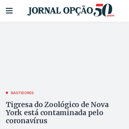
BASTIDORES
Tigresa do Zoológico de Nova
York está contaminada pelo
coronavírus