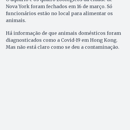
Nova York foram fechados em 16 de março. Só
funcionários estão no local para alimentar os
animais.
Há informação de que animais domésticos foram
diagnosticados como a Covid-19 em Hong Kong.
Mas não está claro como se deu a contaminação.