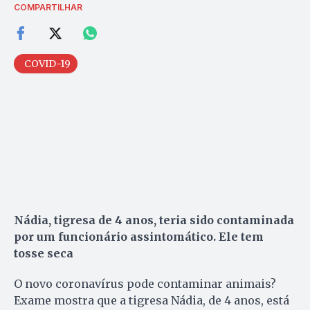
COMPARTILHAR
COVID-19
Nádia, tigresa de 4 anos, teria sido contaminada
por um funcionário assintomático. Ele tem
tosse seca
O novo coronavírus pode contaminar animais?
Exame mostra que a tigresa Nádia, de 4 anos, está