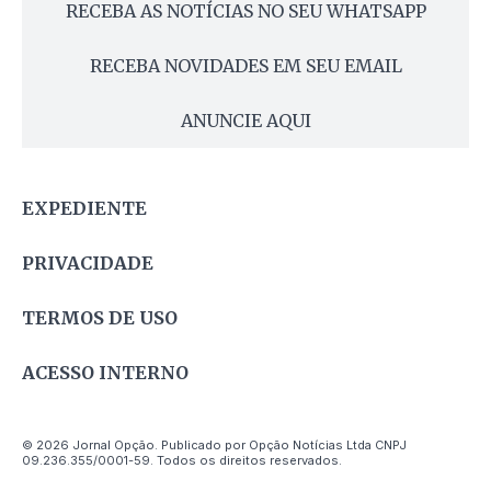
RECEBA AS NOTÍCIAS NO SEU WHATSAPP
RECEBA NOVIDADES EM SEU EMAIL
ANUNCIE AQUI
EXPEDIENTE
PRIVACIDADE
TERMOS DE USO
ACESSO INTERNO
© 2026 Jornal Opção. Publicado por Opção Notícias Ltda CNPJ
09.236.355/0001-59. Todos os direitos reservados.