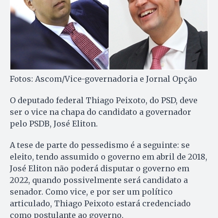
Fotos: Ascom/Vice-governadoria e Jornal Opção
O deputado federal Thiago Peixoto, do PSD, deve
ser o vice na chapa do candidato a governador
pelo PSDB, José Eliton.
A tese de parte do pessedismo é a seguinte: se
eleito, tendo assumido o governo em abril de 2018,
José Eliton não poderá disputar o governo em
2022, quando possivelmente será candidato a
senador. Como vice, e por ser um político
articulado, Thiago Peixoto estará credenciado
como postulante ao governo.