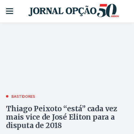
BASTIDORES
Thiago Peixoto “está” cada vez
mais vice de José Eliton para a
disputa de 2018