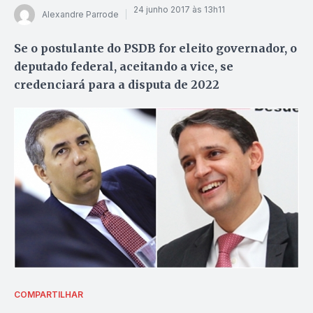
24 junho 2017 às 13h11
Alexandre Parrode
Se o postulante do PSDB for eleito governador, o
deputado federal, aceitando a vice, se
credenciará para a disputa de 2022
COMPARTILHAR