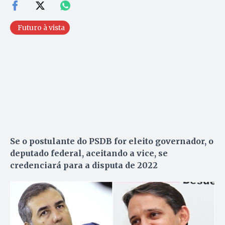
Futuro à vista
Se o postulante do PSDB for eleito governador, o
deputado federal, aceitando a vice, se
credenciará para a disputa de 2022