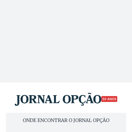
50 ANOS
ONDE ENCONTRAR O JORNAL OPÇÃO