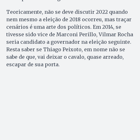
Teoricamente, não se deve discutir 2022 quando
nem mesmo a eleição de 2018 ocorreu, mas traçar
cenários é uma arte dos políticos. Em 2014, se
tivesse sido vice de Marconi Perillo, Vilmar Rocha
seria candidato a governador na eleição seguinte.
Resta saber se Thiago Peixoto, em nome não se
sabe de que, vai deixar o cavalo, quase arreado,
escapar de sua porta.