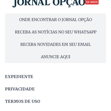
50 ANOS
ONDE ENCONTRAR O JORNAL OPÇÃO
RECEBA AS NOTÍCIAS NO SEU WHATSAPP
RECEBA NOVIDADES EM SEU EMAIL
ANUNCIE AQUI
EXPEDIENTE
PRIVACIDADE
TERMOS DE USO