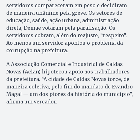
servidores compareceram em peso e decidiram
de maneira unânime pela greve. Os setores de
educação, saúde, ação urbana, administração
direta, Demae votaram pela paralisação. Os
servidores cobram, além do reajuste, “respeito”.
Ao menos um servidor apontou o problema da
corrupção na prefeitura.
A Associação Comercial e Industrial de Caldas
Novas (Acian) hipotecou apoio aos trabalhadores
da prefeitura. “A cidade de Caldas Novas torce, de
maneira coletiva, pelo fim do mandato de Evandro
Magal — um dos piores da história do município”,
afirma um vereador.