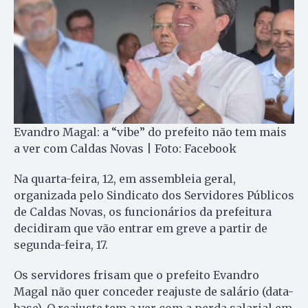
Evandro Magal: a “vibe” do prefeito não tem mais
a ver com Caldas Novas | Foto: Facebook
Na quarta-feira, 12, em assembleia geral,
organizada pelo Sindicato dos Servidores Públicos
de Caldas Novas, os funcionários da prefeitura
decidiram que vão entrar em greve a partir de
segunda-feira, 17.
Os servidores frisam que o prefeito Evandro
Magal não quer conceder reajuste de salário (data-