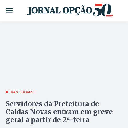
BASTIDORES
Servidores da Prefeitura de
Caldas Novas entram em greve
geral a partir de 2ª-feira