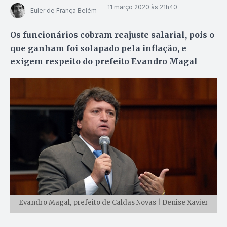
11 março 2020 às 21h40
Euler de França Belém
Os funcionários cobram reajuste salarial, pois o
que ganham foi solapado pela inflação, e
exigem respeito do prefeito Evandro Magal
Evandro Magal, prefeito de Caldas Novas | Denise Xavier