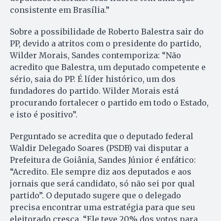
consistente em Brasília.”
Sobre a possibilidade de Roberto Balestra sair do
PP, devido a atritos com o presidente do partido,
Wilder Morais, Sandes contemporiza: “Não
acredito que Balestra, um deputado competente e
sério, saia do PP. É líder histórico, um dos
fundadores do partido. Wilder Morais está
procurando fortalecer o partido em todo o Estado,
e isto é positivo”.
Perguntado se acredita que o deputado federal
Waldir Delegado Soares (PSDB) vai disputar a
Prefeitura de Goiânia, Sandes Júnior é enfático:
“Acredito. Ele sempre diz aos deputados e aos
jornais que será candidato, só não sei por qual
partido”. O deputado sugere que o delegado
precisa encontrar uma estratégia para que seu
eleitorado cresça. “Ele teve 20% dos votos para