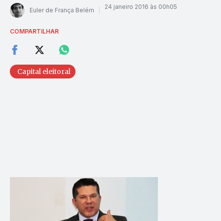
24 janeiro 2016 às 00h05
Euler de França Belém
COMPARTILHAR
Capital eleitoral