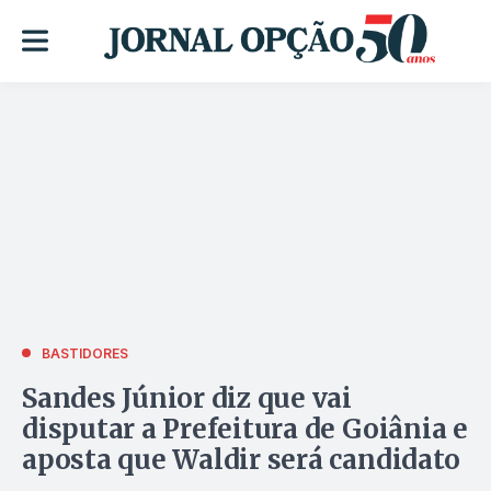
BASTIDORES
Sandes Júnior diz que vai
disputar a Prefeitura de Goiânia e
aposta que Waldir será candidato