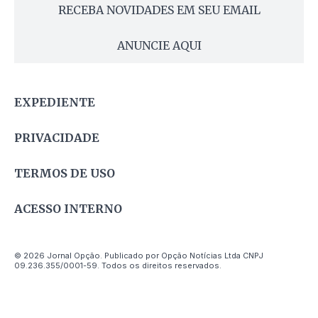
RECEBA NOVIDADES EM SEU EMAIL
ANUNCIE AQUI
EXPEDIENTE
PRIVACIDADE
TERMOS DE USO
ACESSO INTERNO
© 2026 Jornal Opção. Publicado por Opção Notícias Ltda CNPJ
09.236.355/0001-59. Todos os direitos reservados.