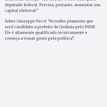
deputado federal. Precisa, portanto, aumentar seu
capital eleitoral.”
Sobre Giuseppe Vecci: “Acredito piamente que
será candidato a prefeito de Goiânia pelo PSDB.
Ele é altamente qualificado tecnicamente e
começa a tomar gosto pela política”.