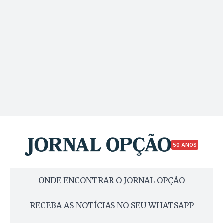
50 ANOS
ONDE ENCONTRAR O JORNAL OPÇÃO
RECEBA AS NOTÍCIAS NO SEU WHATSAPP