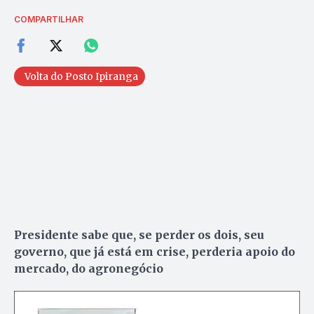
COMPARTILHAR
Volta do Posto Ipiranga
Presidente sabe que, se perder os dois, seu
governo, que já está em crise, perderia apoio do
mercado, do agronegócio