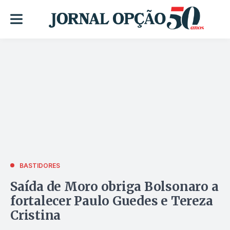
BASTIDORES
Saída de Moro obriga Bolsonaro a
fortalecer Paulo Guedes e Tereza
Cristina