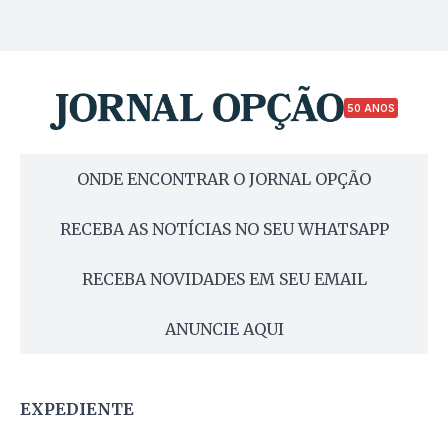
50 ANOS
ONDE ENCONTRAR O JORNAL OPÇÃO
RECEBA AS NOTÍCIAS NO SEU WHATSAPP
RECEBA NOVIDADES EM SEU EMAIL
ANUNCIE AQUI
EXPEDIENTE