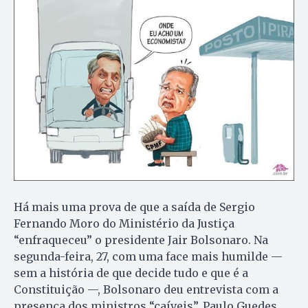
Há mais uma prova de que a saída de Sergio
Fernando Moro do Ministério da Justiça
“enfraqueceu” o presidente Jair Bolsonaro. Na
segunda-feira, 27, com uma face mais humilde —
sem a história de que decide tudo e que é a
Constituição —, Bolsonaro deu entrevista com a
presença dos ministros “caíveis”, Paulo Guedes,