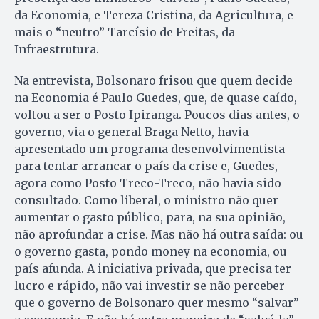
da Economia, e Tereza Cristina, da Agricultura, e
mais o “neutro” Tarcísio de Freitas, da
Infraestrutura.
Na entrevista, Bolsonaro frisou que quem decide
na Economia é Paulo Guedes, que, de quase caído,
voltou a ser o Posto Ipiranga. Poucos dias antes, o
governo, via o general Braga Netto, havia
apresentado um programa desenvolvimentista
para tentar arrancar o país da crise e, Guedes,
agora como Posto Treco-Treco, não havia sido
consultado. Como liberal, o ministro não quer
aumentar o gasto público, para, na sua opinião,
não aprofundar a crise. Mas não há outra saída: ou
o governo gasta, pondo money na economia, ou
país afunda. A iniciativa privada, que precisa ter
lucro e rápido, não vai investir se não perceber
que o governo de Bolsonaro quer mesmo “salvar”