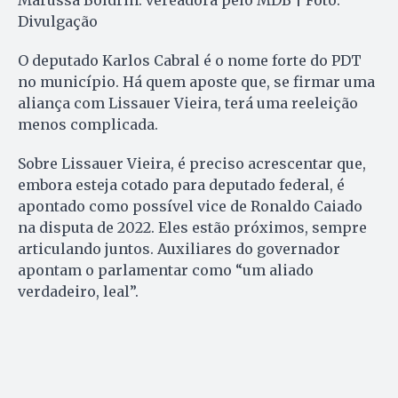
Divulgação
O deputado Karlos Cabral é o nome forte do PDT
no município. Há quem aposte que, se firmar uma
aliança com Lissauer Vieira, terá uma reeleição
menos complicada.
Sobre Lissauer Vieira, é preciso acrescentar que,
embora esteja cotado para deputado federal, é
apontado como possível vice de Ronaldo Caiado
na disputa de 2022. Eles estão próximos, sempre
articulando juntos. Auxiliares do governador
apontam o parlamentar como “um aliado
verdadeiro, leal”.