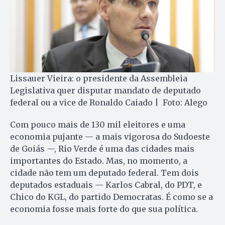
Lissauer Vieira: o presidente da Assembleia
Legislativa quer disputar mandato de deputado
federal ou a vice de Ronaldo Caiado | Foto: Alego
Com pouco mais de 130 mil eleitores e uma
economia pujante — a mais vigorosa do Sudoeste
de Goiás —, Rio Verde é uma das cidades mais
importantes do Estado. Mas, no momento, a
cidade não tem um deputado federal. Tem dois
deputados estaduais — Karlos Cabral, do PDT, e
Chico do KGL, do partido Democratas. É como se a
economia fosse mais forte do que sua política.