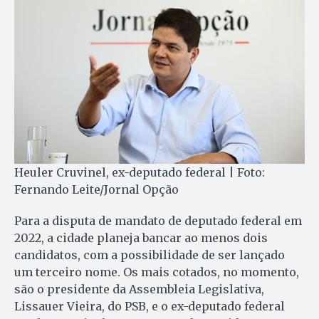
Heuler Cruvinel, ex-deputado federal | Foto:
Fernando Leite/Jornal Opção
Para a disputa de mandato de deputado federal em
2022, a cidade planeja bancar ao menos dois
candidatos, com a possibilidade de ser lançado
um terceiro nome. Os mais cotados, no momento,
são o presidente da Assembleia Legislativa,
Lissauer Vieira, do PSB, e o ex-deputado federal