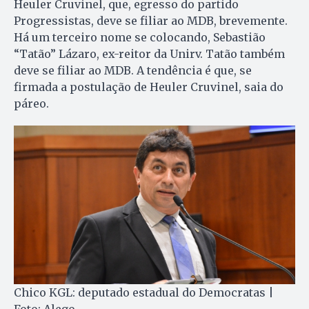
Heuler Cruvinel, que, egresso do partido
Progressistas, deve se filiar ao MDB, brevemente.
Há um terceiro nome se colocando, Sebastião
“Tatão” Lázaro, ex-reitor da Unirv. Tatão também
deve se filiar ao MDB. A tendência é que, se
firmada a postulação de Heuler Cruvinel, saia do
páreo.
Chico KGL: deputado estadual do Democratas |