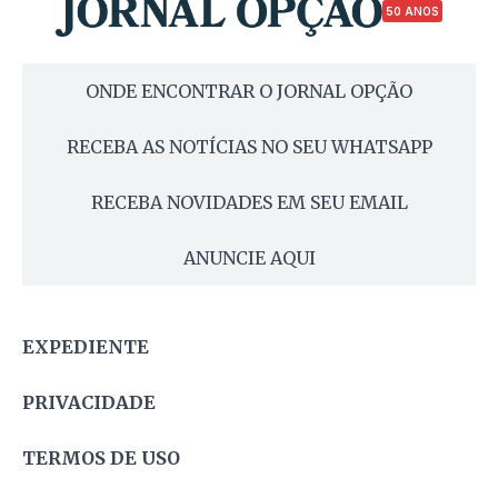
50 ANOS
ONDE ENCONTRAR O JORNAL OPÇÃO
RECEBA AS NOTÍCIAS NO SEU WHATSAPP
RECEBA NOVIDADES EM SEU EMAIL
ANUNCIE AQUI
EXPEDIENTE
PRIVACIDADE
TERMOS DE USO