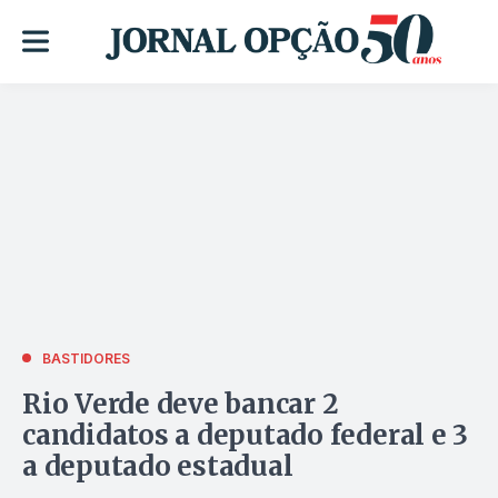
BASTIDORES
Rio Verde deve bancar 2
candidatos a deputado federal e 3
a deputado estadual