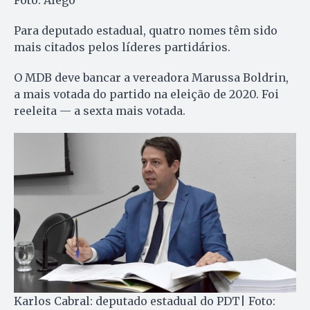
Foto: Alego
Para deputado estadual, quatro nomes têm sido
mais citados pelos líderes partidários.
O MDB deve bancar a vereadora Marussa Boldrin,
a mais votada do partido na eleição de 2020. Foi
reeleita — a sexta mais votada.
Karlos Cabral: deputado estadual do PDT| Foto: