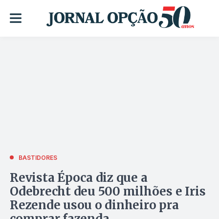
BASTIDORES
Revista Época diz que a
Odebrecht deu 500 milhões e Iris
Rezende usou o dinheiro pra
comprar fazenda