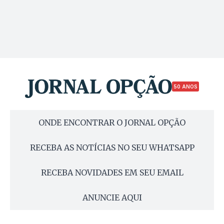
50 ANOS
ONDE ENCONTRAR O JORNAL OPÇÃO
RECEBA AS NOTÍCIAS NO SEU WHATSAPP
RECEBA NOVIDADES EM SEU EMAIL
ANUNCIE AQUI