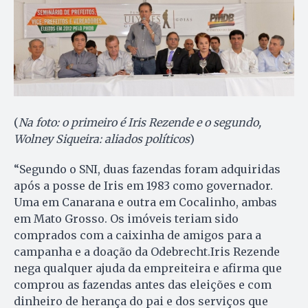
(
Na foto: o primeiro é Iris Rezende e o segundo,
Wolney Siqueira: aliados políticos
)
“Segundo o SNI, duas fazendas foram adquiridas
após a posse de Iris em 1983 como governador.
Uma em Canarana e outra em Cocalinho, ambas
em Mato Grosso. Os imóveis teriam sido
comprados com a caixinha de amigos para a
campanha e a doação da Odebrecht.Iris Rezende
nega qualquer ajuda da empreiteira e afirma que
comprou as fazendas antes das eleições e com
dinheiro de herança do pai e dos serviços que