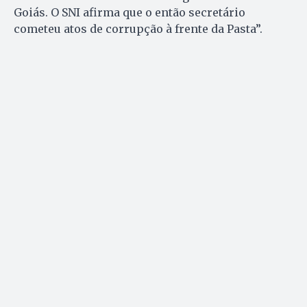
Goiás. O SNI afirma que o então secretário
cometeu atos de corrupção à frente da Pasta”.