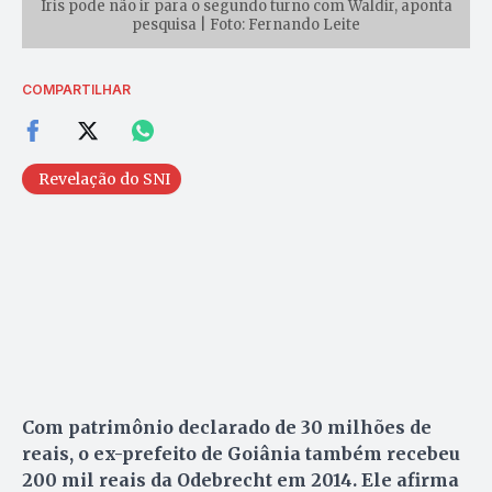
Iris pode não ir para o segundo turno com Waldir, aponta
pesquisa | Foto: Fernando Leite
COMPARTILHAR
Revelação do SNI
Com patrimônio declarado de 30 milhões de
reais, o ex-prefeito de Goiânia também recebeu
200 mil reais da Odebrecht em 2014. Ele afirma