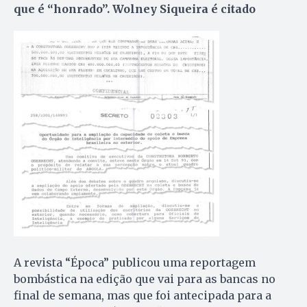
que é “honrado”. Wolney Siqueira é citado
A revista “Época” publicou uma reportagem
bombástica na edição que vai para as bancas no
final de semana, mas que foi antecipada para a