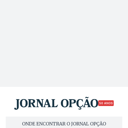
50 ANOS
ONDE ENCONTRAR O JORNAL OPÇÃO