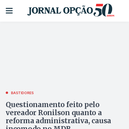
BASTIDORES
Questionamento feito pelo
vereador Ronilson quanto a
reforma administrativa, causa
incomodo no MDB