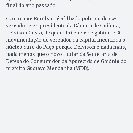
final do ano passado.
Ocorre que Ronilson é afilhado político do ex-
vereador e ex-presidente da Câmara de Goiânia,
Deivison Costa, de quem foi chefe de gabinete. A
movimentação do vereador da capital incomoda o
núcleo duro do Paço porque Deivison é nada mais,
nada menos que o novo titular da Secretaria de
Defesa do Consumidor da Aparecida de Goiânia do
prefeito Gustavo Mendanha (MDB).