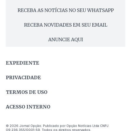
RECEBA AS NOTÍCIAS NO SEU WHATSAPP
RECEBA NOVIDADES EM SEU EMAIL
ANUNCIE AQUI
EXPEDIENTE
PRIVACIDADE
TERMOS DE USO
ACESSO INTERNO
© 2026 Jornal Opção. Publicado por Opção Notícias Ltda CNPJ
09.236.355/0001-59. Todos os direitos reservados.