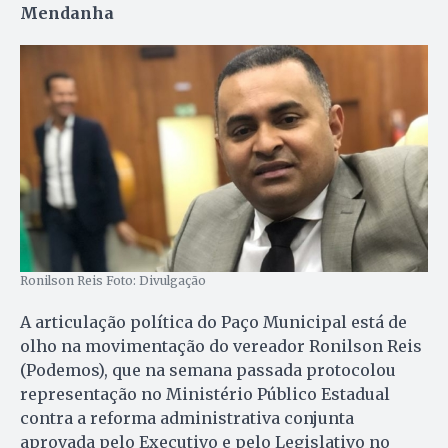
Mendanha
Ronilson Reis Foto: Divulgação
A articulação política do Paço Municipal está de
olho na movimentação do vereador Ronilson Reis
(Podemos), que na semana passada protocolou
representação no Ministério Público Estadual
contra a reforma administrativa conjunta
aprovada pelo Executivo e pelo Legislativo no