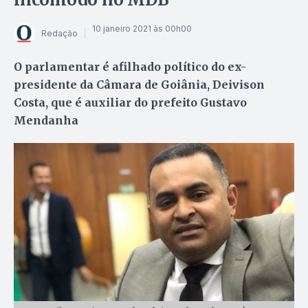
10 janeiro 2021 às 00h00
Redação
O parlamentar é afilhado político do ex-
presidente da Câmara de Goiânia, Deivison
Costa, que é auxiliar do prefeito Gustavo
Mendanha