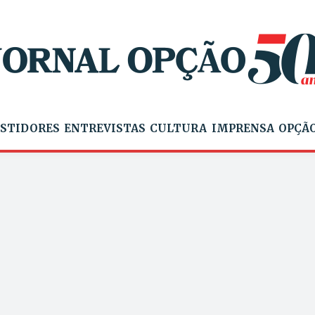
STIDORES
ENTREVISTAS
CULTURA
IMPRENSA
OPÇÃO