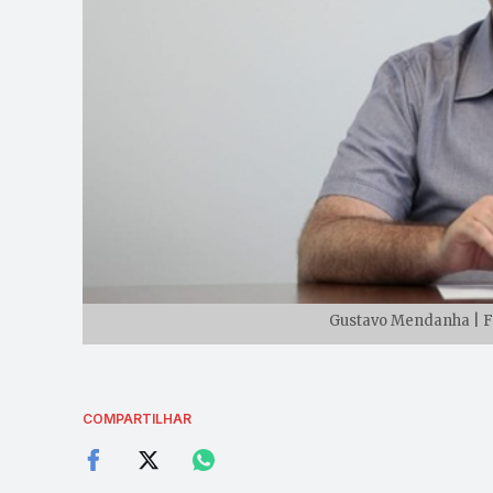
Gustavo Mendanha | Fo
COMPARTILHAR