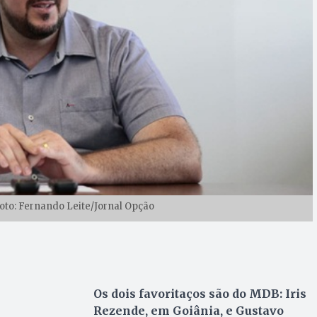
to: Fernando Leite/Jornal Opção
Os dois favoritaços são do MDB: Iris
Rezende, em Goiânia, e Gustavo