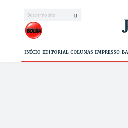
INÍCIO
EDITORIAL
COLUNAS
IMPRESSO
BA