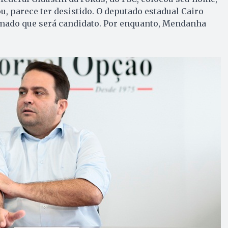
 parece ter desistido. O deputado estadual Cairo
irmado que será candidato. Por enquanto, Mendanha