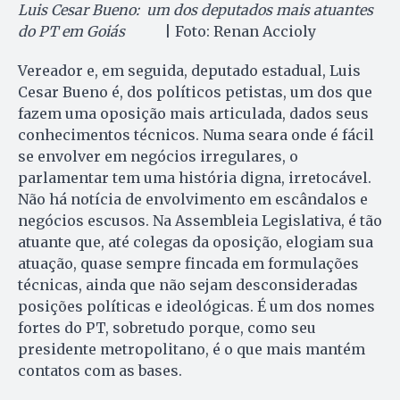
Luis Cesar Bueno: um dos deputados mais atuantes
do PT em Goiás
| Foto: Renan Accioly
Vereador e, em seguida, deputado estadual, Luis
Cesar Bueno é, dos políticos petistas, um dos que
fazem uma oposição mais articulada, dados seus
conhecimentos técnicos. Numa seara onde é fácil
se envolver em negócios irregulares, o
parlamentar tem uma história digna, irretocável.
Não há notícia de envolvimento em escândalos e
negócios escusos. Na Assembleia Legislativa, é tão
atuante que, até colegas da oposição, elogiam sua
atuação, quase sempre fincada em formulações
técnicas, ainda que não sejam desconsideradas
posições políticas e ideológicas. É um dos nomes
fortes do PT, sobretudo porque, como seu
presidente metropolitano, é o que mais mantém
contatos com as bases.