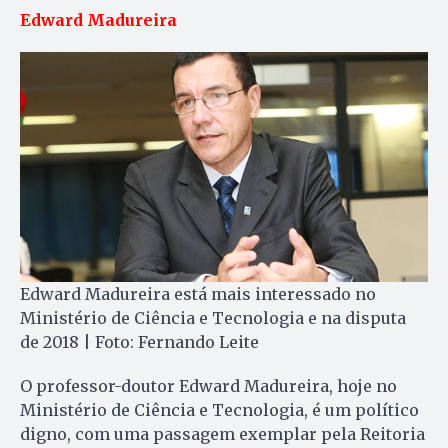
Edward Madureira
Edward Madureira está mais interessado no
Ministério de Ciência e Tecnologia e na disputa
de 2018 | Foto: Fernando Leite
O professor-doutor Edward Madureira, hoje no
Ministério de Ciência e Tecnologia, é um político
digno, com uma passagem exemplar pela Reitoria