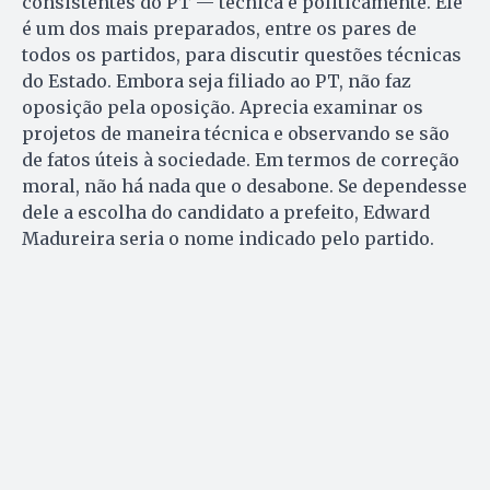
consistentes do PT — técnica e politicamente. Ele
é um dos mais preparados, entre os pares de
todos os partidos, para discutir questões técnicas
do Estado. Embora seja filiado ao PT, não faz
oposição pela oposição. Aprecia examinar os
projetos de maneira técnica e observando se são
de fatos úteis à sociedade. Em termos de correção
moral, não há nada que o desabone. Se dependesse
dele a escolha do candidato a prefeito, Edward
Madureira seria o nome indicado pelo partido.