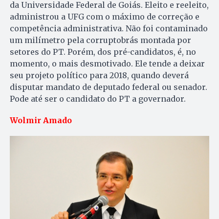
da Universidade Federal de Goiás. Eleito e reeleito,
administrou a UFG com o máximo de correção e
competência administrativa. Não foi contaminado
um milímetro pela corruptobrás montada por
setores do PT. Porém, dos pré-candidatos, é, no
momento, o mais desmotivado. Ele tende a deixar
seu projeto político para 2018, quando deverá
disputar mandato de deputado federal ou senador.
Pode até ser o candidato do PT a governador.
Wolmir Amado