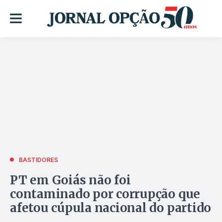
BASTIDORES
PT em Goiás não foi
contaminado por corrupção que
afetou cúpula nacional do partido