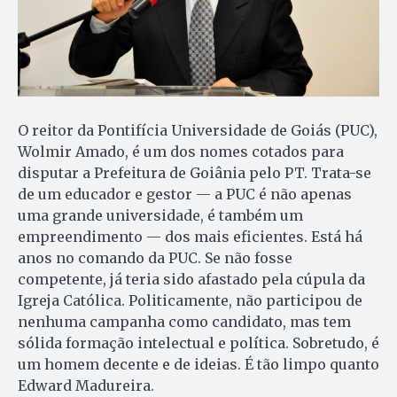
O reitor da Pontifícia Universidade de Goiás (PUC),
Wolmir Amado, é um dos nomes cotados para
disputar a Prefeitura de Goiânia pelo PT. Trata-se
de um educador e gestor — a PUC é não apenas
uma grande universidade, é também um
empreendimento — dos mais eficientes. Está há
anos no comando da PUC. Se não fosse
competente, já teria sido afastado pela cúpula da
Igreja Católica. Politicamente, não participou de
nenhuma campanha como candidato, mas tem
sólida formação intelectual e política. Sobretudo, é
um homem decente e de ideias. É tão limpo quanto
Edward Madureira.