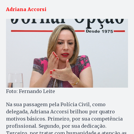
Adriana Accorsi
Foto: Fernando Leite
Na sua passagem pela Polícia Civil, como
delegada, Adriana Accorsi brilhou por quatro
motivos básicos. Primeiro, por sua competência
profissional. Segundo, por sua dedicação.
Terceiro, por tratar com humanidade e atenção as