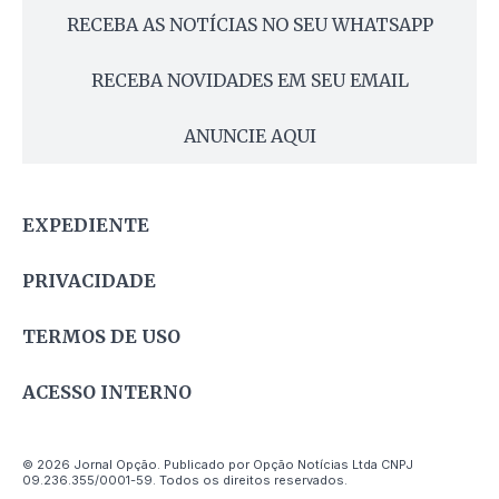
RECEBA AS NOTÍCIAS NO SEU WHATSAPP
RECEBA NOVIDADES EM SEU EMAIL
ANUNCIE AQUI
EXPEDIENTE
PRIVACIDADE
TERMOS DE USO
ACESSO INTERNO
© 2026 Jornal Opção. Publicado por Opção Notícias Ltda CNPJ
09.236.355/0001-59. Todos os direitos reservados.