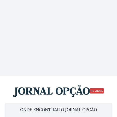
50 ANOS
ONDE ENCONTRAR O JORNAL OPÇÃO