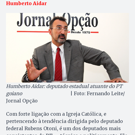
Humberto Aidar
Humberto Aidar: deputado estadual atuante do PT
goiano
| Foto: Fernando Leite/
Jornal Opção
Com forte ligação com a Igreja Católica, e
pertencendo à tendência dirigida pelo deputado
federal Rubens Otoni, é um dos deputados mais