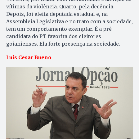
vítimas da violência. Quarto, pela decência.
Depois, foi eleita deputada estadual e, na
Assembleia Legislativa e no trato com a sociedade,
tem um comportamento exemplar. É a pré-
candidata do PT favorita dos eleitores
goianienses. Ela forte presença na sociedade.
Luis Cesar Bueno