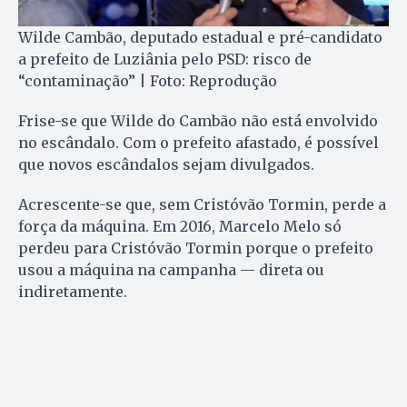
Wilde Cambão, deputado estadual e pré-candidato
a prefeito de Luziânia pelo PSD: risco de
“contaminação” | Foto: Reprodução
Frise-se que Wilde do Cambão não está envolvido
no escândalo. Com o prefeito afastado, é possível
que novos escândalos sejam divulgados.
Acrescente-se que, sem Cristóvão Tormin, perde a
força da máquina. Em 2016, Marcelo Melo só
perdeu para Cristóvão Tormin porque o prefeito
usou a máquina na campanha — direta ou
indiretamente.