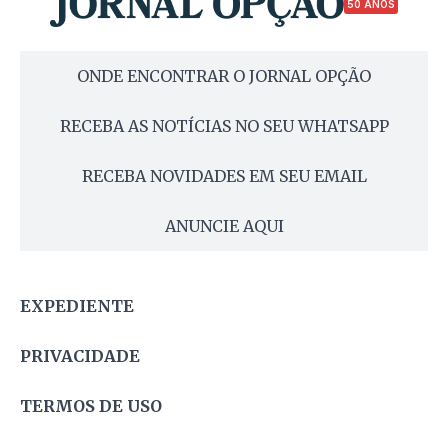
50 ANOS
ONDE ENCONTRAR O JORNAL OPÇÃO
RECEBA AS NOTÍCIAS NO SEU WHATSAPP
RECEBA NOVIDADES EM SEU EMAIL
ANUNCIE AQUI
EXPEDIENTE
PRIVACIDADE
TERMOS DE USO