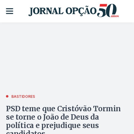
BASTIDORES
PSD teme que Cristóvão Tormin
se torne o João de Deus da
política e prejudique seus
candidatos