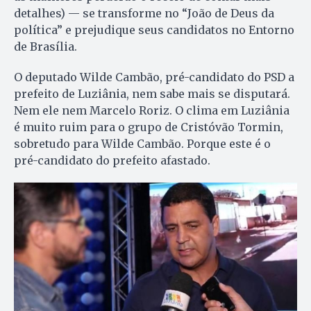
detalhes) — se transforme no “João de Deus da
política” e prejudique seus candidatos no Entorno
de Brasília.
O deputado Wilde Cambão, pré-candidato do PSD a
prefeito de Luziânia, nem sabe mais se disputará.
Nem ele nem Marcelo Roriz. O clima em Luziânia
é muito ruim para o grupo de Cristóvão Tormin,
sobretudo para Wilde Cambão. Porque este é o
pré-candidato do prefeito afastado.