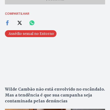
COMPARTILHAR
Assédio sexual no Entorno
Wilde Cambão não está envolvido no escândalo.
Mas a tendência é que sua campanha seja
contaminada pelas denúncias