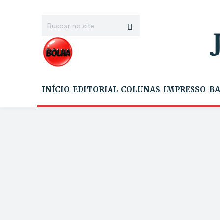
INÍCIO
EDITORIAL
COLUNAS
IMPRESSO
BA