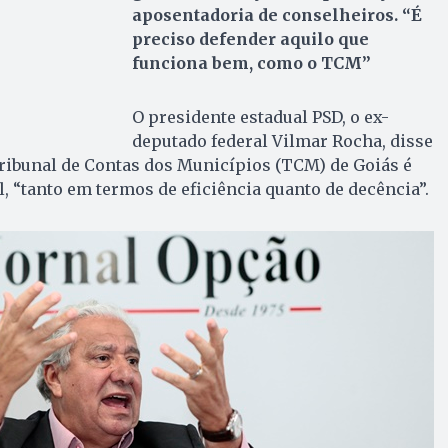
aposentadoria de conselheiros. “É
preciso defender aquilo que
funciona bem, como o TCM”
O presidente estadual PSD, o ex-
deputado federal Vilmar Rocha, disse
ribunal de Contas dos Municípios (TCM) de Goiás é
, “tanto em termos de eficiência quanto de decência”.