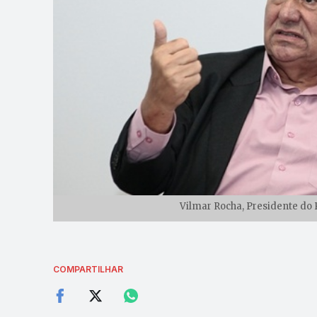
Vilmar Rocha, Presidente do 
COMPARTILHAR