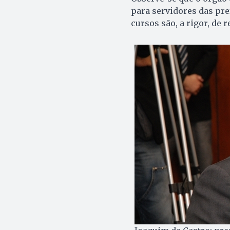
para servidores das pref
cursos são, a rigor, de