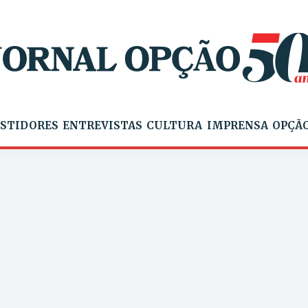
STIDORES
ENTREVISTAS
CULTURA
IMPRENSA
OPÇÃO