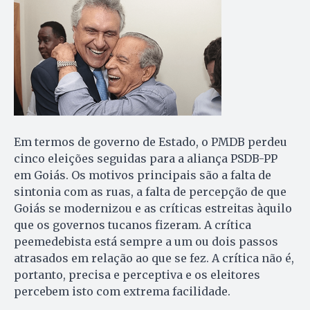
Em termos de governo de Estado, o PMDB perdeu
cinco eleições seguidas para a aliança PSDB-PP
em Goiás. Os motivos principais são a falta de
sintonia com as ruas, a falta de percepção de que
Goiás se modernizou e as críticas estreitas àquilo
que os governos tucanos fizeram. A crítica
peemedebista está sempre a um ou dois passos
atrasados em relação ao que se fez. A crítica não é,
portanto, precisa e perceptiva e os eleitores
percebem isto com extrema facilidade.