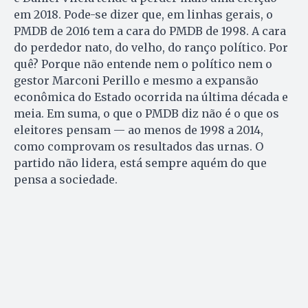
em 2018. Pode-se dizer que, em linhas gerais, o
PMDB de 2016 tem a cara do PMDB de 1998. A cara
do perdedor nato, do velho, do ranço político. Por
quê? Porque não entende nem o político nem o
gestor Marconi Perillo e mesmo a expansão
econômica do Estado ocorrida na última década e
meia. Em suma, o que o PMDB diz não é o que os
eleitores pensam — ao menos de 1998 a 2014,
como comprovam os resultados das urnas. O
partido não lidera, está sempre aquém do que
pensa a sociedade.