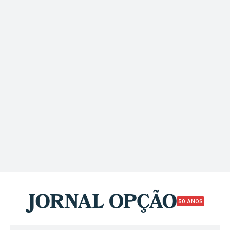
50 ANOS