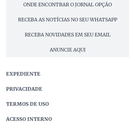
ONDE ENCONTRAR O JORNAL OPÇÃO
RECEBA AS NOTÍCIAS NO SEU WHATSAPP
RECEBA NOVIDADES EM SEU EMAIL
ANUNCIE AQUI
EXPEDIENTE
PRIVACIDADE
TERMOS DE USO
ACESSO INTERNO