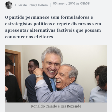
05 janeiro 2016 às 08h58
Euler de França Belém
O partido permanece sem formuladores e
estrategistas políticos e repete discursos sem
apresentar alternativas factíveis que possam
convencer os eleitores
Ronaldo Caiado e Iris Rezende