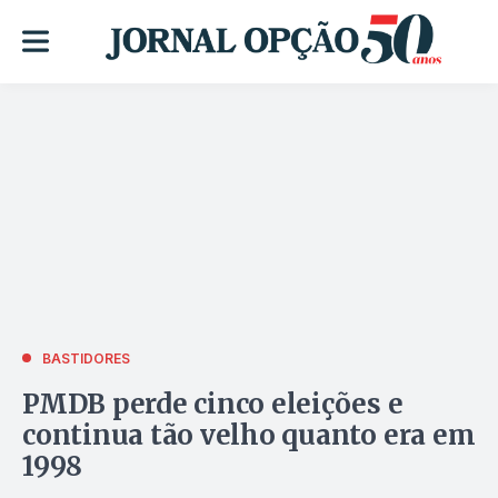
BASTIDORES
PMDB perde cinco eleições e
continua tão velho quanto era em
1998