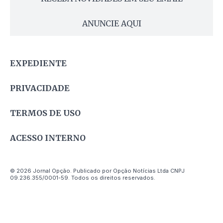
ANUNCIE AQUI
EXPEDIENTE
PRIVACIDADE
TERMOS DE USO
ACESSO INTERNO
© 2026 Jornal Opção. Publicado por Opção Notícias Ltda CNPJ
09.236.355/0001-59. Todos os direitos reservados.