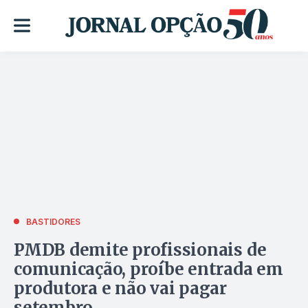
BASTIDORES
PMDB demite profissionais de
comunicação, proíbe entrada em
produtora e não vai pagar
setembro