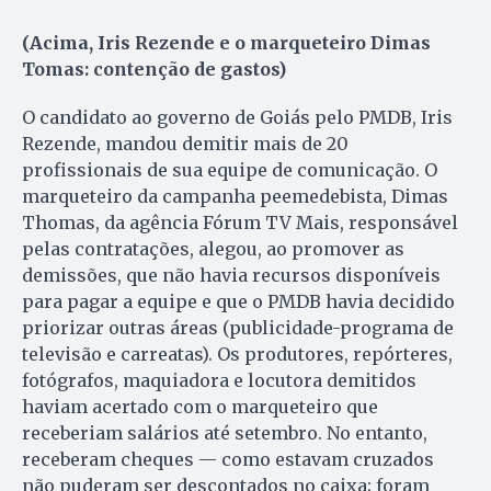
(Acima, Iris Rezende e o marqueteiro Dimas
Tomas: contenção de gastos)
O candidato ao governo de Goiás pelo PMDB, Iris
Rezende, mandou demitir mais de 20
profissionais de sua equipe de comunicação. O
marqueteiro da campanha peemedebista, Dimas
Thomas, da agência Fórum TV Mais, responsável
pelas contratações, alegou, ao promover as
demissões, que não havia recursos disponíveis
para pagar a equipe e que o PMDB havia decidido
priorizar outras áreas (publicidade-programa de
televisão e carreatas). Os produtores, repórteres,
fotógrafos, maquiadora e locutora demitidos
haviam acertado com o marqueteiro que
receberiam salários até setembro. No entanto,
receberam cheques — como estavam cruzados
não puderam ser descontados no caixa; foram