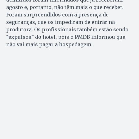
agosto e, portanto, não têm mais o que receber.
Foram surpreendidos com a presença de
seguranças, que os impediram de entrar na
produtora. Os profissionais também estão sendo
“expulsos” do hotel, pois o PMDB informou que
não vai mais pagar a hospedagem.