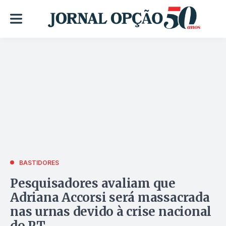
BASTIDORES
Pesquisadores avaliam que
Adriana Accorsi será massacrada
nas urnas devido à crise nacional
do PT