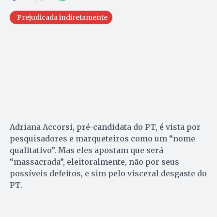
Prejudicada indiretamente
Adriana Accorsi, pré-candidata do PT, é vista por
pesquisadores e marqueteiros como um “nome
qualitativo”. Mas eles apostam que será
“massacrada”, eleitoralmente, não por seus
possíveis defeitos, e sim pelo visceral desgaste do
PT.