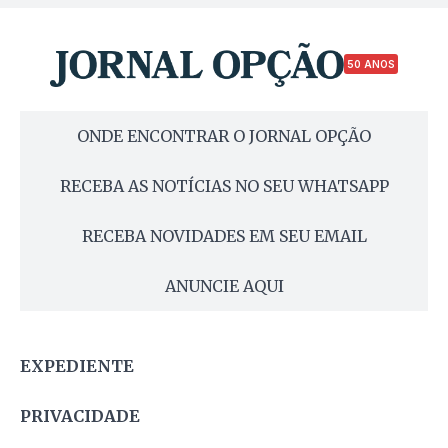
50 ANOS
ONDE ENCONTRAR O JORNAL OPÇÃO
RECEBA AS NOTÍCIAS NO SEU WHATSAPP
RECEBA NOVIDADES EM SEU EMAIL
ANUNCIE AQUI
EXPEDIENTE
PRIVACIDADE