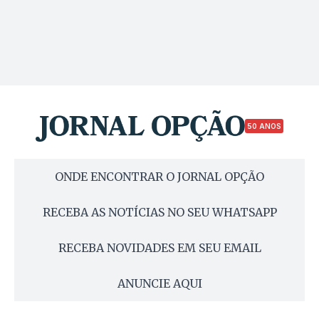
50 ANOS
ONDE ENCONTRAR O JORNAL OPÇÃO
RECEBA AS NOTÍCIAS NO SEU WHATSAPP
RECEBA NOVIDADES EM SEU EMAIL
ANUNCIE AQUI