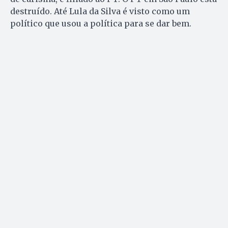
destruído. Até Lula da Silva é visto como um
político que usou a política para se dar bem.