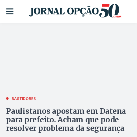
BASTIDORES
Paulistanos apostam em Datena
para prefeito. Acham que pode
resolver problema da segurança