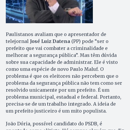
Paulistanos avaliam que o apresentador de
telejornal
José Luiz Datena
(PP) pode “ser o
prefeito que vai combater a criminalidade e
melhorar a segurança pública”. Mas têm dúvida
sobre sua capacidade de administrar. Ele é visto
como uma espécie de novo Paulo Maluf. O
problema é que os eleitores não percebem que o
problema da segurança pública não tem como ser
resolvido unicamente por um prefeito. É um
problema municipal, estadual e federal. Portanto,
precisa-se de um trabalho integrado. A ideia de
um prefeito justiceiro é um mito populista.
João Dória, possível candidato do PSDB, é