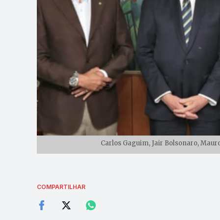
Carlos Gaguim, Jair Bolsonaro, Maur
COMPARTILHAR