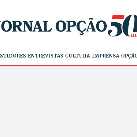
STIDORES
ENTREVISTAS
CULTURA
IMPRENSA
OPÇÃO