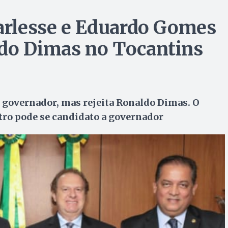
Carlesse e Eduardo Gomes
ldo Dimas no Tocantins
governador, mas rejeita Ronaldo Dimas. O
ro pode se candidato a governador