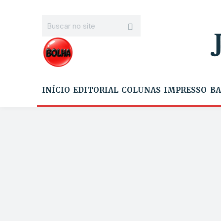
INÍCIO
EDITORIAL
COLUNAS
IMPRESSO
BA