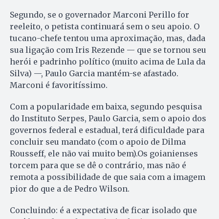
Segundo, se o governador Marconi Perillo for
reeleito, o petista continuará sem o seu apoio. O
tucano-chefe tentou uma aproximação, mas, dada
sua ligação com Iris Rezende — que se tornou seu
herói e padrinho político (muito acima de Lula da
Silva) —, Paulo Garcia mantém-se afastado.
Marconi é favoritíssimo.
Com a popularidade em baixa, segundo pesquisa
do Instituto Serpes, Paulo Garcia, sem o apoio dos
governos federal e estadual, terá dificuldade para
concluir seu mandato (com o apoio de Dilma
Rousseff, ele não vai muito bem).Os goianienses
torcem para que se dê o contrário, mas não é
remota a possibilidade de que saia com a imagem
pior do que a de Pedro Wilson.
Concluindo: é a expectativa de ficar isolado que