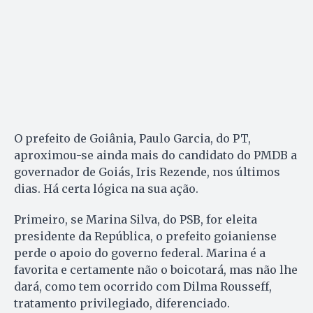
O prefeito de Goiânia, Paulo Garcia, do PT,
aproximou-se ainda mais do candidato do PMDB a
governador de Goiás, Iris Rezende, nos últimos
dias. Há certa lógica na sua ação.
Primeiro, se Marina Silva, do PSB, for eleita
presidente da República, o prefeito goianiense
perde o apoio do governo federal. Marina é a
favorita e certamente não o boicotará, mas não lhe
dará, como tem ocorrido com Dilma Rousseff,
tratamento privilegiado, diferenciado.