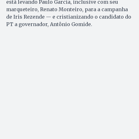
está levando Paulo Garcia, inclusive com seu
marqueteiro, Renato Monteiro, para a campanha
de Iris Rezende — e cristianizando o candidato do
PT a governador, Antônio Gomide.