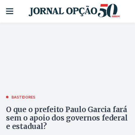
BASTIDORES
O que o prefeito Paulo Garcia fará
sem o apoio dos governos federal
e estadual?