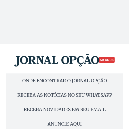
50 ANOS
ONDE ENCONTRAR O JORNAL OPÇÃO
RECEBA AS NOTÍCIAS NO SEU WHATSAPP
RECEBA NOVIDADES EM SEU EMAIL
ANUNCIE AQUI