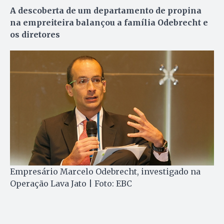
A descoberta de um departamento de propina
na empreiteira balançou a família Odebrecht e
os diretores
Empresário Marcelo Odebrecht, investigado na
Operação Lava Jato | Foto: EBC