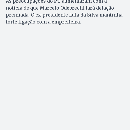
As preocupações do PT aumentaram com a
notícia de que Marcelo Odebrecht fará delação
premiada. O ex-presidente Lula da Silva mantinha
forte ligação com a empreiteira.