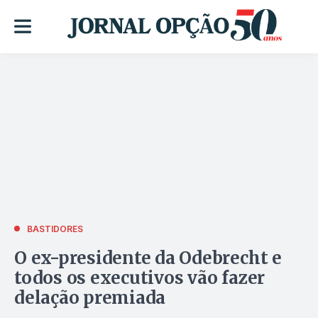
BASTIDORES
O ex-presidente da Odebrecht e
todos os executivos vão fazer
delação premiada