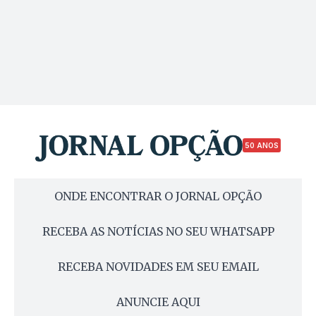
50 ANOS
ONDE ENCONTRAR O JORNAL OPÇÃO
RECEBA AS NOTÍCIAS NO SEU WHATSAPP
RECEBA NOVIDADES EM SEU EMAIL
ANUNCIE AQUI