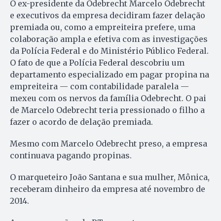
O ex-presidente da Odebrecht Marcelo Odebrecht
e executivos da empresa decidiram fazer delação
premiada ou, como a empreiteira prefere, uma
colaboração ampla e efetiva com as investigações
da Polícia Federal e do Ministério Público Federal.
O fato de que a Polícia Federal descobriu um
departamento especializado em pagar propina na
empreiteira — com contabilidade paralela —
mexeu com os nervos da família Odebrecht. O pai
de Marcelo Odebrecht teria pressionado o filho a
fazer o acordo de delação premiada.
Mesmo com Marcelo Odebrecht preso, a empresa
continuava pagando propinas.
O marqueteiro João Santana e sua mulher, Mônica,
receberam dinheiro da empresa até novembro de
2014.