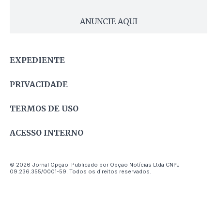
ANUNCIE AQUI
EXPEDIENTE
PRIVACIDADE
TERMOS DE USO
ACESSO INTERNO
© 2026 Jornal Opção. Publicado por Opção Notícias Ltda CNPJ
09.236.355/0001-59. Todos os direitos reservados.