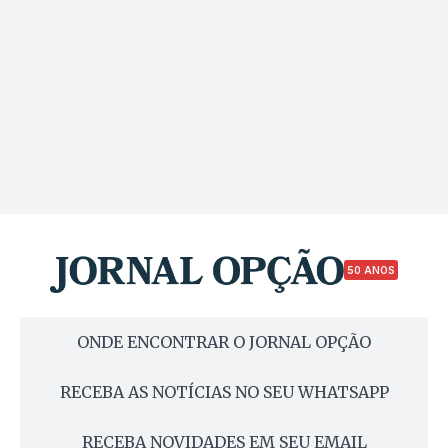
50 ANOS
ONDE ENCONTRAR O JORNAL OPÇÃO
RECEBA AS NOTÍCIAS NO SEU WHATSAPP
RECEBA NOVIDADES EM SEU EMAIL