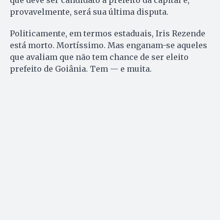
provavelmente, será sua última disputa.
Politicamente, em termos estaduais, Iris Rezende
está morto. Mortíssimo. Mas enganam-se aqueles
que avaliam que não tem chance de ser eleito
prefeito de Goiânia. Tem — e muita.