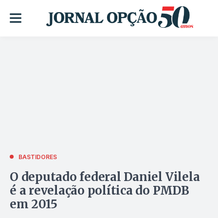
BASTIDORES
O deputado federal Daniel Vilela
é a revelação política do PMDB
em 2015