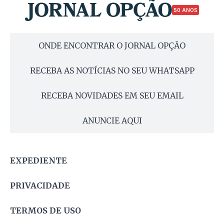
50 ANOS
ONDE ENCONTRAR O JORNAL OPÇÃO
RECEBA AS NOTÍCIAS NO SEU WHATSAPP
RECEBA NOVIDADES EM SEU EMAIL
ANUNCIE AQUI
EXPEDIENTE
PRIVACIDADE
TERMOS DE USO