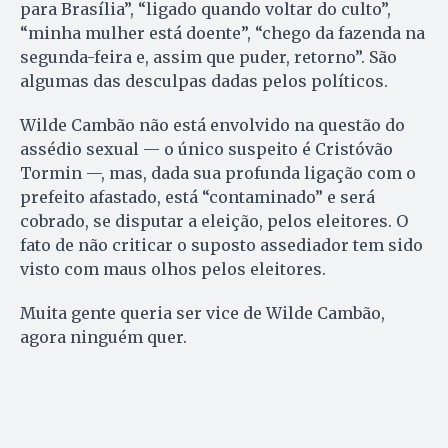
para Brasília”, “ligado quando voltar do culto”,
“minha mulher está doente”, “chego da fazenda na
segunda-feira e, assim que puder, retorno”. São
algumas das desculpas dadas pelos políticos.
Wilde Cambão não está envolvido na questão do
assédio sexual — o único suspeito é Cristóvão
Tormin —, mas, dada sua profunda ligação com o
prefeito afastado, está “contaminado” e será
cobrado, se disputar a eleição, pelos eleitores. O
fato de não criticar o suposto assediador tem sido
visto com maus olhos pelos eleitores.
Muita gente queria ser vice de Wilde Cambão,
agora ninguém quer.