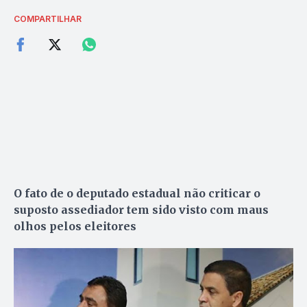
COMPARTILHAR
O fato de o deputado estadual não criticar o
suposto assediador tem sido visto com maus
olhos pelos eleitores