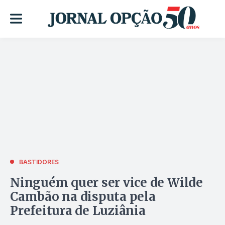
BASTIDORES
Ninguém quer ser vice de Wilde
Cambão na disputa pela
Prefeitura de Luziânia