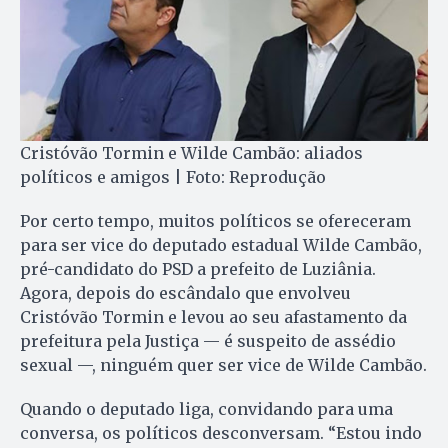
Cristóvão Tormin e Wilde Cambão: aliados
políticos e amigos | Foto: Reprodução
Por certo tempo, muitos políticos se ofereceram
para ser vice do deputado estadual Wilde Cambão,
pré-candidato do PSD a prefeito de Luziânia.
Agora, depois do escândalo que envolveu
Cristóvão Tormin e levou ao seu afastamento da
prefeitura pela Justiça — é suspeito de assédio
sexual —, ninguém quer ser vice de Wilde Cambão.
Quando o deputado liga, convidando para uma
conversa, os políticos desconversam. “Estou indo