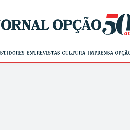
STIDORES
ENTREVISTAS
CULTURA
IMPRENSA
OPÇÃO