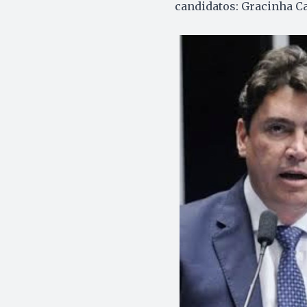
candidatos: Gracinha Ca