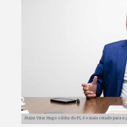
Major Vitor Hugo: o líder do PL é o mais cotado para a