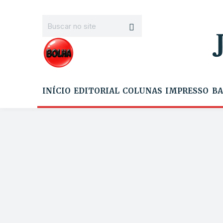
INÍCIO
EDITORIAL
COLUNAS
IMPRESSO
BA