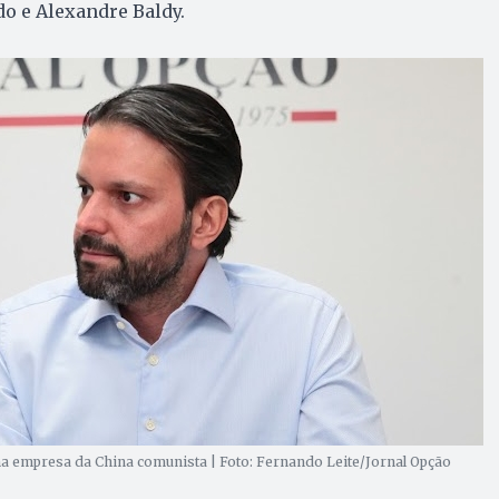
o e Alexandre Baldy.
ma empresa da China comunista | Foto: Fernando Leite/Jornal Opção