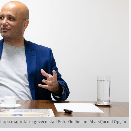
 chapa majoritária governista | Foto: Guilherme Alves/Jornal Opção