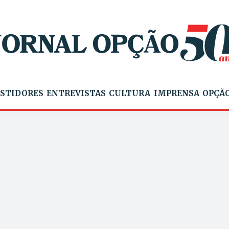
STIDORES
ENTREVISTAS
CULTURA
IMPRENSA
OPÇÃO