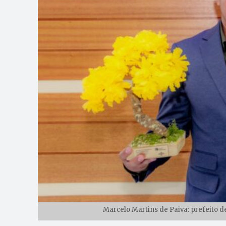
Marcelo Martins de Paiva: prefeito 