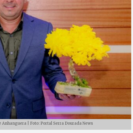
de Anhanguera | Foto: Portal Serra Dourada News