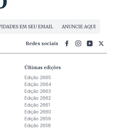
IDADES EM SEU EMAIL
ANUNCIE AQUI
Redes sociais
Últimas edições
Edição 2665
Edição 2664
Edição 2663
Edição 2662
Edição 2661
Edição 2660
Edição 2659
Edição 2658