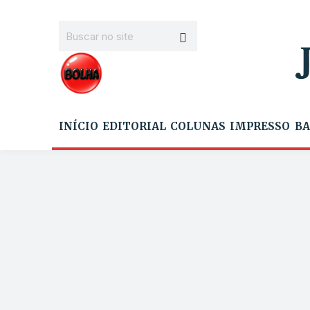
INÍCIO
EDITORIAL
COLUNAS
IMPRESSO
BA