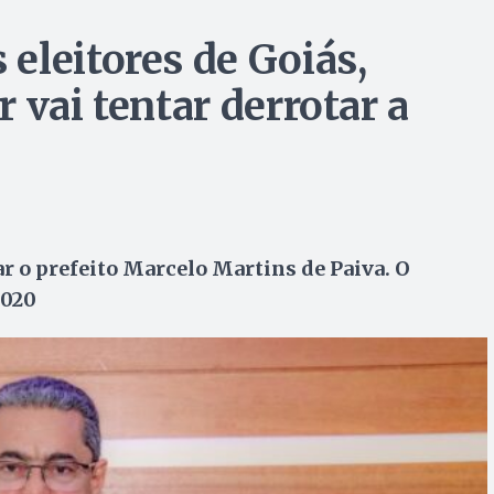
eleitores de Goiás,
 vai tentar derrotar a
ar o prefeito Marcelo Martins de Paiva. O
2020