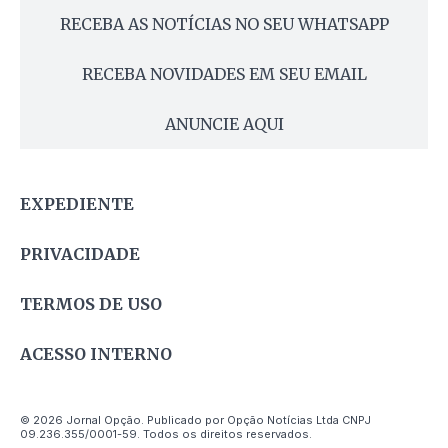
RECEBA AS NOTÍCIAS NO SEU WHATSAPP
RECEBA NOVIDADES EM SEU EMAIL
ANUNCIE AQUI
EXPEDIENTE
PRIVACIDADE
TERMOS DE USO
ACESSO INTERNO
© 2026 Jornal Opção. Publicado por Opção Notícias Ltda CNPJ
09.236.355/0001-59. Todos os direitos reservados.