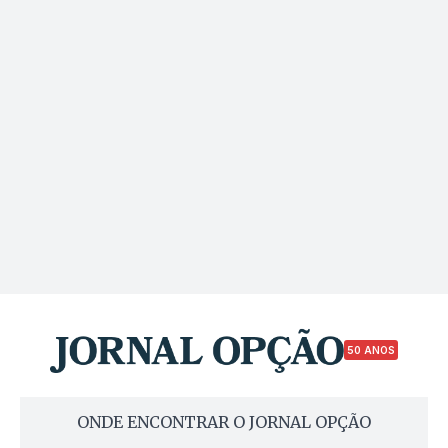
50 ANOS
ONDE ENCONTRAR O JORNAL OPÇÃO