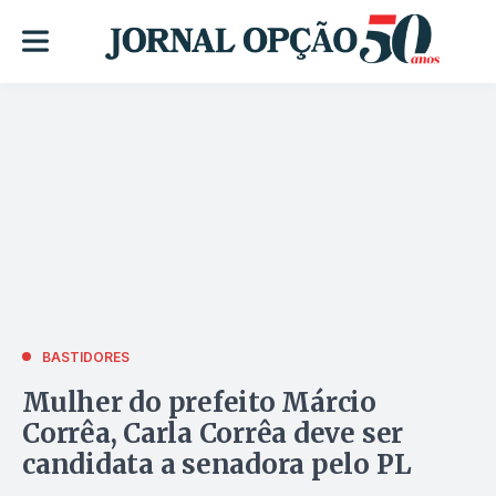
BASTIDORES
Mulher do prefeito Márcio
Corrêa, Carla Corrêa deve ser
candidata a senadora pelo PL