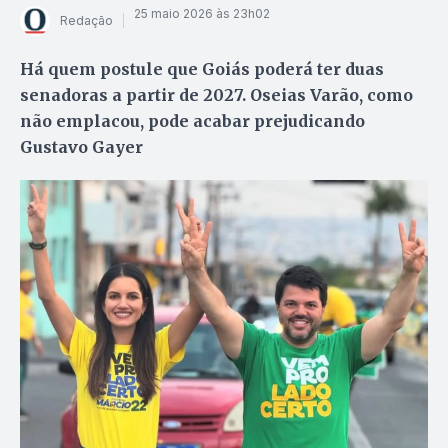
25 maio 2026 às 23h02
Redação
Há quem postule que Goiás poderá ter duas
senadoras a partir de 2027. Oseias Varão, como
não emplacou, pode acabar prejudicando
Gustavo Gayer