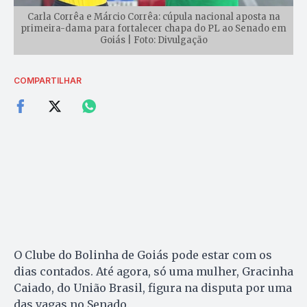
Carla Corrêa e Márcio Corrêa: cúpula nacional aposta na
primeira-dama para fortalecer chapa do PL ao Senado em
Goiás | Foto: Divulgação
COMPARTILHAR
O Clube do Bolinha de Goiás pode estar com os
dias contados. Até agora, só uma mulher, Gracinha
Caiado, do União Brasil, figura na disputa por uma
das vagas no Senado.