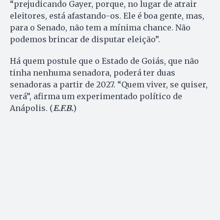
“prejudicando Gayer, porque, no lugar de atrair
eleitores, está afastando-os. Ele é boa gente, mas,
para o Senado, não tem a mínima chance. Não
podemos brincar de disputar eleição”.
Há quem postule que o Estado de Goiás, que não
tinha nenhuma senadora, poderá ter duas
senadoras a partir de 2027. “Quem viver, se quiser,
verá”, afirma um experimentado político de
Anápolis. (
E.F.B.
)