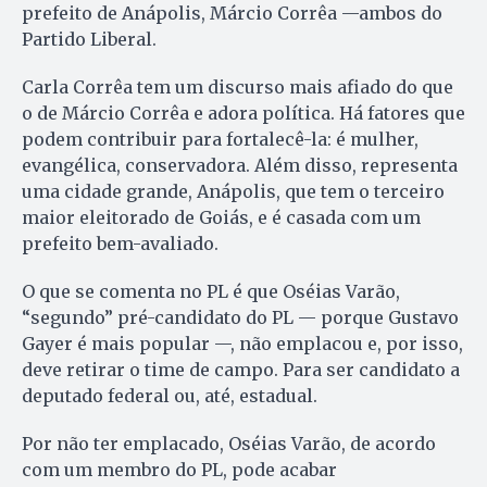
prefeito de Anápolis, Márcio Corrêa —ambos do
Partido Liberal.
Carla Corrêa tem um discurso mais afiado do que
o de Márcio Corrêa e adora política. Há fatores que
podem contribuir para fortalecê-la: é mulher,
evangélica, conservadora. Além disso, representa
uma cidade grande, Anápolis, que tem o terceiro
maior eleitorado de Goiás, e é casada com um
prefeito bem-avaliado.
O que se comenta no PL é que Oséias Varão,
“segundo” pré-candidato do PL — porque Gustavo
Gayer é mais popular —, não emplacou e, por isso,
deve retirar o time de campo. Para ser candidato a
deputado federal ou, até, estadual.
Por não ter emplacado, Oséias Varão, de acordo
com um membro do PL, pode acabar