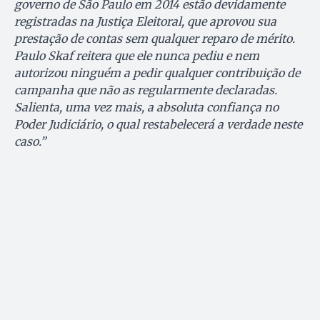
governo de São Paulo em 2014 estão devidamente
registradas na Justiça Eleitoral, que aprovou sua
prestação de contas sem qualquer reparo de mérito.
Paulo Skaf reitera que ele nunca pediu e nem
autorizou ninguém a pedir qualquer contribuição de
campanha que não as regularmente declaradas.
Salienta, uma vez mais, a absoluta confiança no
Poder Judiciário, o qual restabelecerá a verdade neste
caso.”