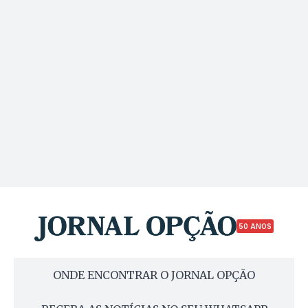
50 ANOS
ONDE ENCONTRAR O JORNAL OPÇÃO