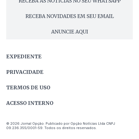
RECEBA AS NOTÍCIAS NO SEU WHATSAPP
RECEBA NOVIDADES EM SEU EMAIL
ANUNCIE AQUI
EXPEDIENTE
PRIVACIDADE
TERMOS DE USO
ACESSO INTERNO
© 2026 Jornal Opção. Publicado por Opção Notícias Ltda CNPJ
09.236.355/0001-59. Todos os direitos reservados.