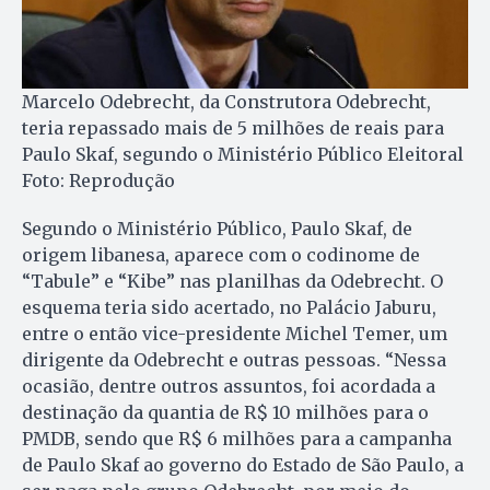
Marcelo Odebrecht, da Construtora Odebrecht,
teria repassado mais de 5 milhões de reais para
Paulo Skaf, segundo o Ministério Público Eleitoral
Foto: Reprodução
Segundo o Ministério Público, Paulo Skaf, de
origem libanesa, aparece com o codinome de
“Tabule” e “Kibe” nas planilhas da Odebrecht. O
esquema teria sido acertado, no Palácio Jaburu,
entre o então vice-presidente Michel Temer, um
dirigente da Odebrecht e outras pessoas. “Nessa
ocasião, dentre outros assuntos, foi acordada a
destinação da quantia de R$ 10 milhões para o
PMDB, sendo que R$ 6 milhões para a campanha
de Paulo Skaf ao governo do Estado de São Paulo, a