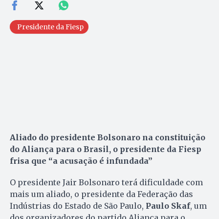
Presidente da Fiesp
Aliado do presidente Bolsonaro na constituição
do Aliança para o Brasil, o presidente da Fiesp
frisa que “a acusação é infundada”
O presidente Jair Bolsonaro terá dificuldade com
mais um aliado, o presidente da Federação das
Indústrias do Estado de São Paulo,
Paulo Skaf
, um
dos organizadores do partido Aliança para o