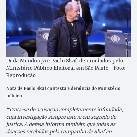
Duda Mendonça e Paulo Skaf: denunciados pelo
Ministério Público Eleitoral em São Paulo | Foto:
Reprodução
Nota de Paulo Skaf contesta a denúncia do Ministério
público
“Trata-se de acusação completamente infundada,
cuja investigação sempre esteve em segredo de
justiça. A defesa informa também que todas as
doações recebidas pela campanha de Skaf ao