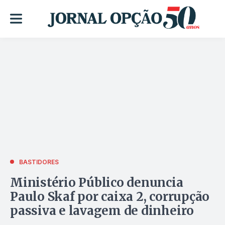
BASTIDORES
Ministério Público denuncia
Paulo Skaf por caixa 2, corrupção
passiva e lavagem de dinheiro