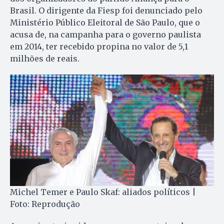
Brasil. O dirigente da Fiesp foi denunciado pelo
Ministério Público Eleitoral de São Paulo, que o
acusa de, na campanha para o governo paulista
em 2014, ter recebido propina no valor de 5,1
milhões de reais.
Michel Temer e Paulo Skaf: aliados políticos |
Foto: Reprodução