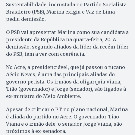
Sustentabilidade, incrustada no Partido Socialista
Brasileiro (PSB), Marina exigiu e Vaz de Lima
pediu demissão.
O PSB vai apresentar Marina como sua candidata a
presidente da República na quarta-feira, 20. A
demissão, segundo aliados da líder da recém-líder
do PSB, tem a ver com coerência.
No Acre, a presidenciável, que já passou o tucano
Aécio Neves, é uma das principais aliadas do
governo petista. Os irmãos da oligarquia Viana,
Tião (governador) e Jorge (senador), são ligados à
ex-ministra do Meio Ambiente.
Apesar de criticar o PT no plano nacional, Marina
é aliada do partido no Acre. O governador Tião
Viana e o irmão dele, o senador Jorge Viana, são
próximos à ex-senadora.