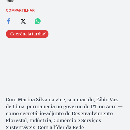
COMPARTILHAR
Coerência tardia?
Com Marina Silva na vice, seu marido, Fábio Vaz
de Lima, permanecia no governo do PT no Acre —
como secretário-adjunto de Desenvolvimento
Florestal, Indústria, Comércio e Serviços
Sustentáveis. Com a líder da Rede