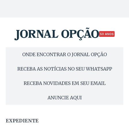
50 ANOS
ONDE ENCONTRAR O JORNAL OPÇÃO
RECEBA AS NOTÍCIAS NO SEU WHATSAPP
RECEBA NOVIDADES EM SEU EMAIL
ANUNCIE AQUI
EXPEDIENTE