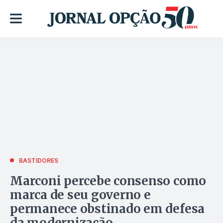
BASTIDORES
Marconi percebe consenso como
marca de seu governo e
permanece obstinado em defesa
da modernização