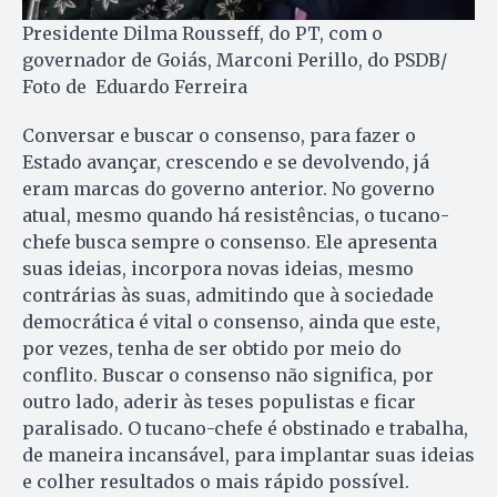
Presidente Dilma Rousseff, do PT, com o
governador de Goiás, Marconi Perillo, do PSDB/
Foto de Eduardo Ferreira
Conversar e buscar o consenso, para fazer o
Estado avançar, crescendo e se devolvendo, já
eram marcas do governo anterior. No governo
atual, mesmo quando há resistências, o tucano-
chefe busca sempre o consenso. Ele apresenta
suas ideias, incorpora novas ideias, mesmo
contrárias às suas, admitindo que à sociedade
democrática é vital o consenso, ainda que este,
por vezes, tenha de ser obtido por meio do
conflito. Buscar o consenso não significa, por
outro lado, aderir às teses populistas e ficar
paralisado. O tucano-chefe é obstinado e trabalha,
de maneira incansável, para implantar suas ideias
e colher resultados o mais rápido possível.