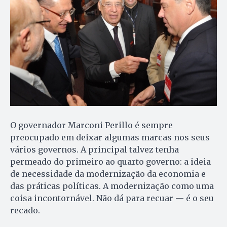
O governador Marconi Perillo é sempre
preocupado em deixar algumas marcas nos seus
vários governos. A principal talvez tenha
permeado do primeiro ao quarto governo: a ideia
de necessidade da modernização da economia e
das práticas políticas. A modernização como uma
coisa incontornável. Não dá para recuar — é o seu
recado.