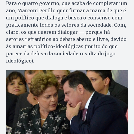
Para o quarto governo, que acaba de completar um
ano, Marconi Perillo quer firmar a marca de que é
um político que dialoga e busca o consenso com
praticamente todos os setores da sociedade. Com,
claro, os que querem dialogar — porque há
setores refratários ao debate aberto e livre, devido
às amarras político-ideológicas (muito do que
parece da defesa da sociedade resulta do jogo
ideológico).