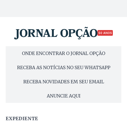
50 ANOS
ONDE ENCONTRAR O JORNAL OPÇÃO
RECEBA AS NOTÍCIAS NO SEU WHATSAPP
RECEBA NOVIDADES EM SEU EMAIL
ANUNCIE AQUI
EXPEDIENTE