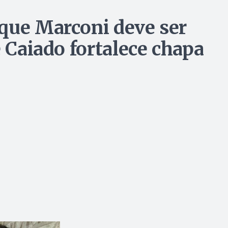
que Marconi deve ser
e Caiado fortalece chapa