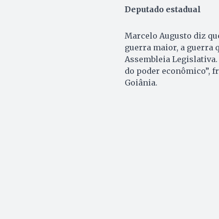
Deputado estadual
Marcelo Augusto diz que
guerra maior, a guerra 
Assembleia Legislativa.
do poder econômico”, fr
Goiânia.