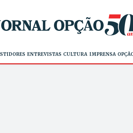
STIDORES
ENTREVISTAS
CULTURA
IMPRENSA
OPÇÃO