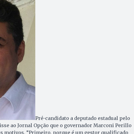
Pré-candidato a deputado estadual pelo
isse ao Jornal Opção que o governador Marconi Perillo
rês motivos. “Primeiro, porque é um gestor qualificado