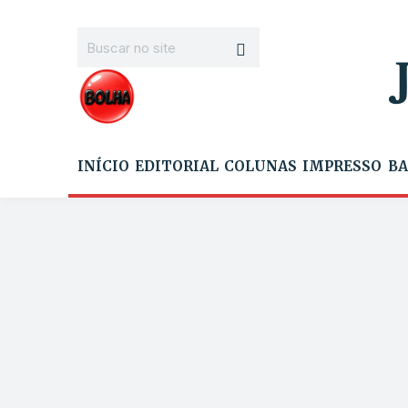
INÍCIO
EDITORIAL
COLUNAS
IMPRESSO
BA