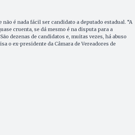
 não é nada fácil ser candidato a deputado estadual. “A
quase cruenta, se dá mesmo é na disputa para a
 São dezenas de candidatos e, muitas vezes, há abuso
isa o ex-presidente da Câmara de Vereadores de