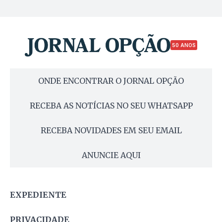
50 ANOS
ONDE ENCONTRAR O JORNAL OPÇÃO
RECEBA AS NOTÍCIAS NO SEU WHATSAPP
RECEBA NOVIDADES EM SEU EMAIL
ANUNCIE AQUI
EXPEDIENTE
PRIVACIDADE