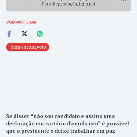
Foto: Reprodução/Internet
COMPARTILHAR
Sem coronavoto
Se disser “não sou candidato e assino uma
declaração em cartório dizendo isto” é provável
que o presidente o deixe trabalhar em paz