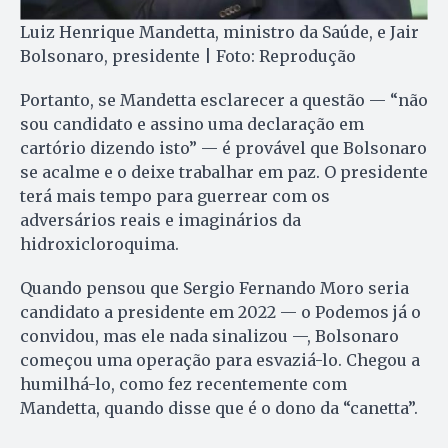
Luiz Henrique Mandetta, ministro da Saúde, e Jair
Bolsonaro, presidente | Foto: Reprodução
Portanto, se Mandetta esclarecer a questão — “não
sou candidato e assino uma declaração em
cartório dizendo isto” — é provável que Bolsonaro
se acalme e o deixe trabalhar em paz. O presidente
terá mais tempo para guerrear com os
adversários reais e imaginários da
hidroxicloroquima.
Quando pensou que Sergio Fernando Moro seria
candidato a presidente em 2022 — o Podemos já o
convidou, mas ele nada sinalizou —, Bolsonaro
começou uma operação para esvaziá-lo. Chegou a
humilhá-lo, como fez recentemente com
Mandetta, quando disse que é o dono da “canetta”.