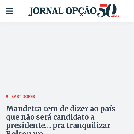
BASTIDORES
Mandetta tem de dizer ao país
que não será candidato a
presidente… pra tranquilizar
Bolsonaro