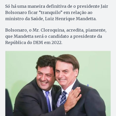
Só há uma maneira definitiva de o presidente Jair
Bolsonaro ficar “tranquilo” em relação ao
ministro da Saúde, Luiz Henrique Mandetta.
Bolsonaro, o Mr. Cloroquina, acredita, piamente,
que Mandetta será o candidato a presidente da
República do DEM em 2022.