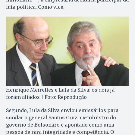
luta política. Como vice.
Henrique Meirelles e Lula da Silva: os dois já
foram aliados | Foto: Reprodução
Segundo, Lula da Silva enviou emissários para
sondar o general Santos Cruz, ex-ministro do
governo de Bolsonaro e apontado como uma
pessoa de rara integridade e competência. O