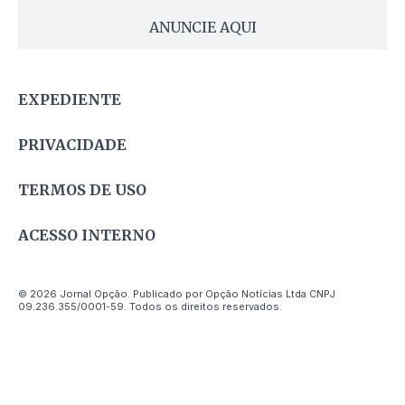
ANUNCIE AQUI
EXPEDIENTE
PRIVACIDADE
TERMOS DE USO
ACESSO INTERNO
© 2026 Jornal Opção. Publicado por Opção Notícias Ltda CNPJ
09.236.355/0001-59. Todos os direitos reservados.