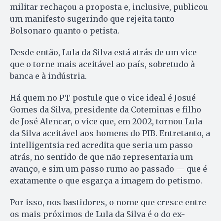
militar rechaçou a proposta e, inclusive, publicou
um manifesto sugerindo que rejeita tanto
Bolsonaro quanto o petista.
Desde então, Lula da Silva está atrás de um vice
que o torne mais aceitável ao país, sobretudo à
banca e à indústria.
Há quem no PT postule que o vice ideal é Josué
Gomes da Silva, presidente da Coteminas e filho
de José Alencar, o vice que, em 2002, tornou Lula
da Silva aceitável aos homens do PIB. Entretanto, a
intelligentsia red acredita que seria um passo
atrás, no sentido de que não representaria um
avanço, e sim um passo rumo ao passado — que é
exatamente o que esgarça a imagem do petismo.
Por isso, nos bastidores, o nome que cresce entre
os mais próximos de Lula da Silva é o do ex-