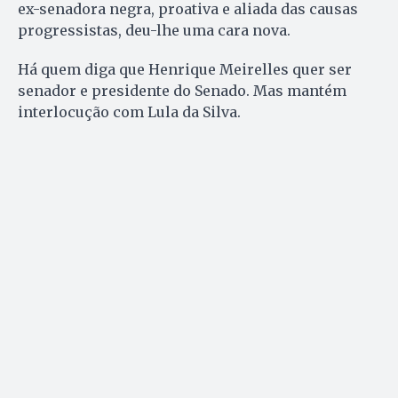
ex-senadora negra, proativa e aliada das causas
progressistas, deu-lhe uma cara nova.
Há quem diga que Henrique Meirelles quer ser
senador e presidente do Senado. Mas mantém
interlocução com Lula da Silva.