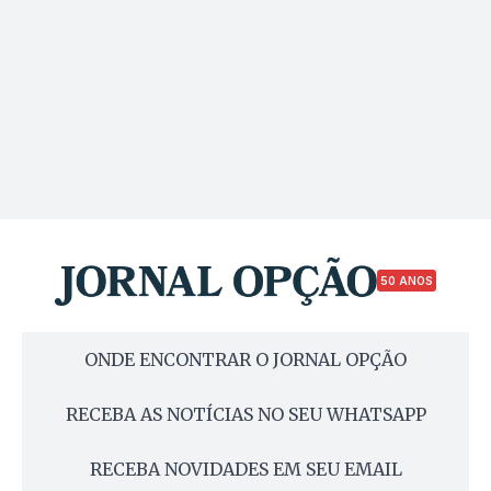
50 ANOS
ONDE ENCONTRAR O JORNAL OPÇÃO
RECEBA AS NOTÍCIAS NO SEU WHATSAPP
RECEBA NOVIDADES EM SEU EMAIL