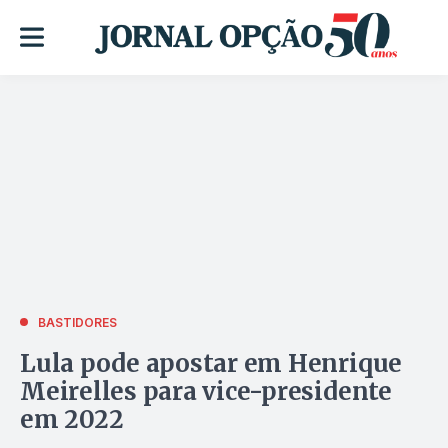
BASTIDORES
Lula pode apostar em Henrique
Meirelles para vice-presidente
em 2022