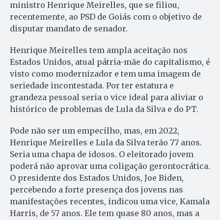
ministro Henrique Meirelles, que se filiou,
recentemente, ao PSD de Goiás com o objetivo de
disputar mandato de senador.
Henrique Meirelles tem ampla aceitação nos
Estados Unidos, atual pátria-mãe do capitalismo, é
visto como modernizador e tem uma imagem de
seriedade incontestada. Por ter estatura e
grandeza pessoal seria o vice ideal para aliviar o
histórico de problemas de Lula da Silva e do PT.
Pode não ser um empecilho, mas, em 2022,
Henrique Meirelles e Lula da Silva terão 77 anos.
Seria uma chapa de idosos. O eleitorado jovem
poderá não aprovar uma coligação gerontocrática.
O presidente dos Estados Unidos, Joe Biden,
percebendo a forte presença dos jovens nas
manifestações recentes, indicou uma vice, Kamala
Harris, de 57 anos. Ele tem quase 80 anos, mas a