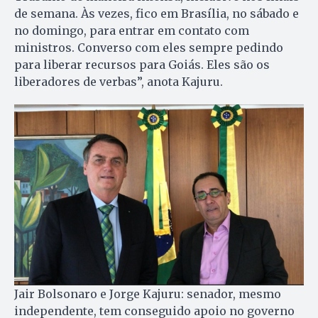
de semana. Às vezes, fico em Brasília, no sábado e
no domingo, para entrar em contato com
ministros. Converso com eles sempre pedindo
para liberar recursos para Goiás. Eles são os
liberadores de verbas”, anota Kajuru.
Jair Bolsonaro e Jorge Kajuru: senador, mesmo
independente, tem conseguido apoio no governo