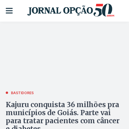
BASTIDORES
Kajuru conquista 36 milhões pra
municípios de Goiás. Parte vai
para tratar pacientes com câncer
e diabetes