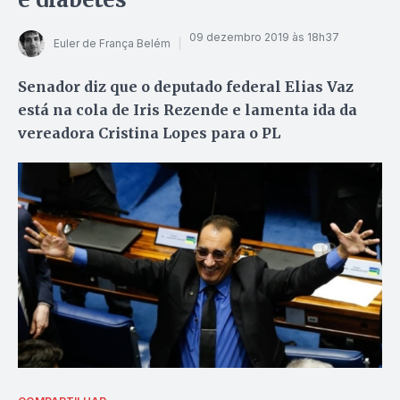
09 dezembro 2019 às 18h37
Euler de França Belém
Senador diz que o deputado federal Elias Vaz
está na cola de Iris Rezende e lamenta ida da
vereadora Cristina Lopes para o PL