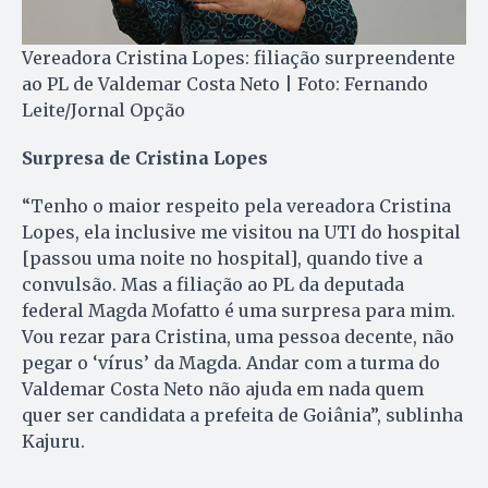
Vereadora Cristina Lopes: filiação surpreendente
ao PL de Valdemar Costa Neto | Foto: Fernando
Leite/Jornal Opção
Surpresa de Cristina Lopes
“Tenho o maior respeito pela vereadora Cristina
Lopes, ela inclusive me visitou na UTI do hospital
[passou uma noite no hospital], quando tive a
convulsão. Mas a filiação ao PL da deputada
federal Magda Mofatto é uma surpresa para mim.
Vou rezar para Cristina, uma pessoa decente, não
pegar o ‘vírus’ da Magda. Andar com a turma do
Valdemar Costa Neto não ajuda em nada quem
quer ser candidata a prefeita de Goiânia”, sublinha
Kajuru.