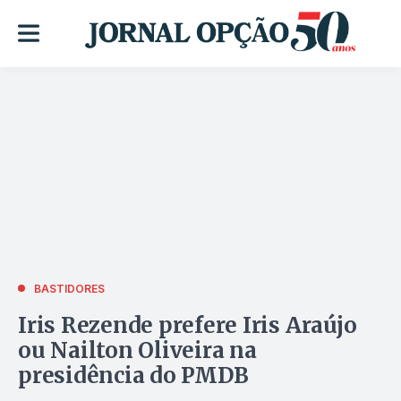
BASTIDORES
Iris Rezende prefere Iris Araújo
ou Nailton Oliveira na
presidência do PMDB