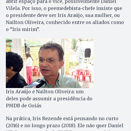
abrir espaço para o vice, possivelmente Daniel
Vilela. Por isso, o peemedebista-chefe insiste que
o presidente deve ser Iris Araújo, sua mulher, ou
Nailton Oliveira, conhecido entre os aliados como
o “Iris mirim”.
Iris Araújo e Nailton Oliveira: um
deles pode assumir a presidência do
PMDB de Goiás
Na prática, Iris Rezende está pensando no curto
(2016) e no longo prazo (2018). Ele não quer Daniel