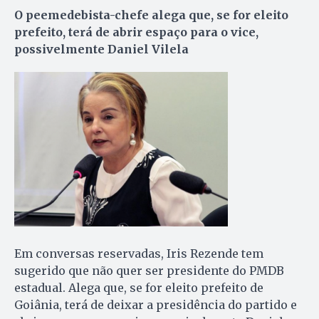
O peemedebista-chefe alega que, se for eleito
prefeito, terá de abrir espaço para o vice,
possivelmente Daniel Vilela
Em conversas reservadas, Iris Rezende tem
sugerido que não quer ser presidente do PMDB
estadual. Alega que, se for eleito prefeito de
Goiânia, terá de deixar a presidência do partido e