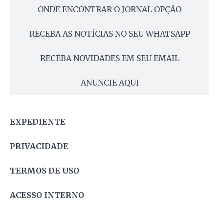
ONDE ENCONTRAR O JORNAL OPÇÃO
RECEBA AS NOTÍCIAS NO SEU WHATSAPP
RECEBA NOVIDADES EM SEU EMAIL
ANUNCIE AQUI
EXPEDIENTE
PRIVACIDADE
TERMOS DE USO
ACESSO INTERNO