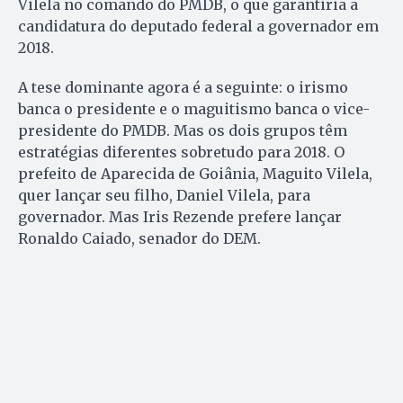
Vilela no comando do PMDB, o que garantiria a
candidatura do deputado federal a governador em
2018.
A tese dominante agora é a seguinte: o irismo
banca o presidente e o maguitismo banca o vice-
presidente do PMDB. Mas os dois grupos têm
estratégias diferentes sobretudo para 2018. O
prefeito de Aparecida de Goiânia, Maguito Vilela,
quer lançar seu filho, Daniel Vilela, para
governador. Mas Iris Rezende prefere lançar
Ronaldo Caiado, senador do DEM.