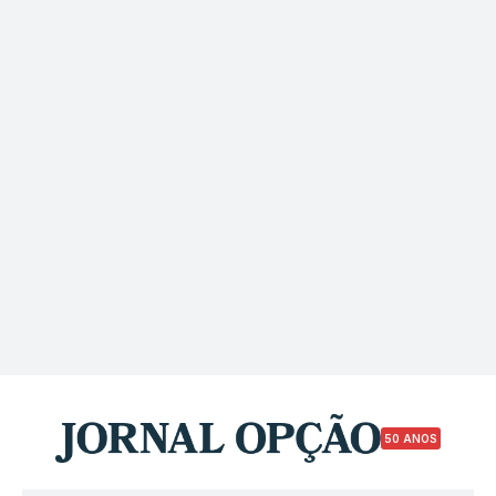
50 ANOS