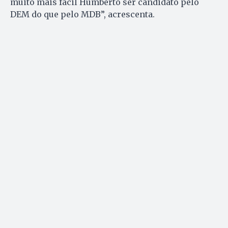
muito mais fácil Humberto ser candidato pelo
DEM do que pelo MDB”, acrescenta.