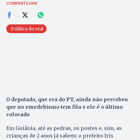
COMPARTILHAR
Política do real
O deputado, que era do PT, ainda não percebeu
que no emedebismo tem fila e ele é o último
colocado
Em Goiânia, até as pedras, os postes e, sim, as
crianças de 2 anos já sabem: o prefeito Iris