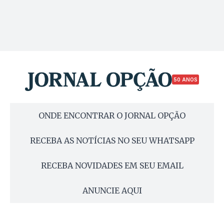
50 ANOS
ONDE ENCONTRAR O JORNAL OPÇÃO
RECEBA AS NOTÍCIAS NO SEU WHATSAPP
RECEBA NOVIDADES EM SEU EMAIL
ANUNCIE AQUI