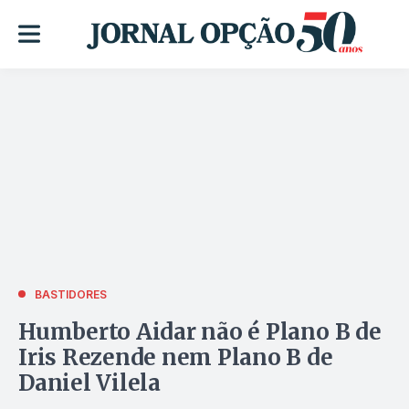
BASTIDORES
Humberto Aidar não é Plano B de
Iris Rezende nem Plano B de
Daniel Vilela