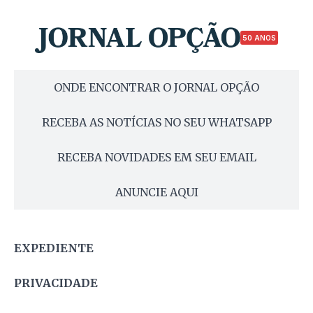
50 ANOS
ONDE ENCONTRAR O JORNAL OPÇÃO
RECEBA AS NOTÍCIAS NO SEU WHATSAPP
RECEBA NOVIDADES EM SEU EMAIL
ANUNCIE AQUI
EXPEDIENTE
PRIVACIDADE