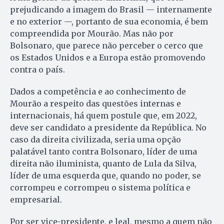
prejudicando a imagem do Brasil — internamente
e no exterior —, portanto de sua economia, é bem
compreendida por Mourão. Mas não por
Bolsonaro, que parece não perceber o cerco que
os Estados Unidos e a Europa estão promovendo
contra o país.
Dados a competência e ao conhecimento de
Mourão a respeito das questões internas e
internacionais, há quem postule que, em 2022,
deve ser candidato a presidente da República. No
caso da direita civilizada, seria uma opção
palatável tanto contra Bolsonaro, líder de uma
direita não iluminista, quanto de Lula da Silva,
líder de uma esquerda que, quando no poder, se
corrompeu e corrompeu o sistema política e
empresarial.
Por ser vice-presidente, e leal, mesmo a quem não