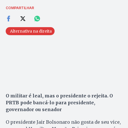
COMPARTILHAR
Alternativa na direita
O militar é leal, mas o presidente o rejeita. O
PRTB pode bancá-lo para presidente,
governador ou senador
O presidente Jair Bolsonaro não gosta de seu vice,