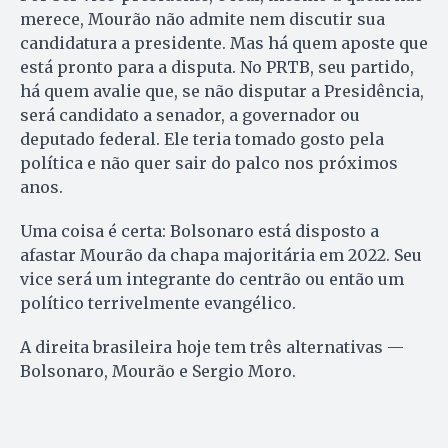
merece, Mourão não admite nem discutir sua
candidatura a presidente. Mas há quem aposte que
está pronto para a disputa. No PRTB, seu partido,
há quem avalie que, se não disputar a Presidência,
será candidato a senador, a governador ou
deputado federal. Ele teria tomado gosto pela
política e não quer sair do palco nos próximos
anos.
Uma coisa é certa: Bolsonaro está disposto a
afastar Mourão da chapa majoritária em 2022. Seu
vice será um integrante do centrão ou então um
político terrivelmente evangélico.
A direita brasileira hoje tem três alternativas —
Bolsonaro, Mourão e Sergio Moro.