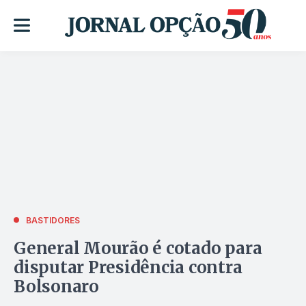
BASTIDORES
General Mourão é cotado para
disputar Presidência contra
Bolsonaro