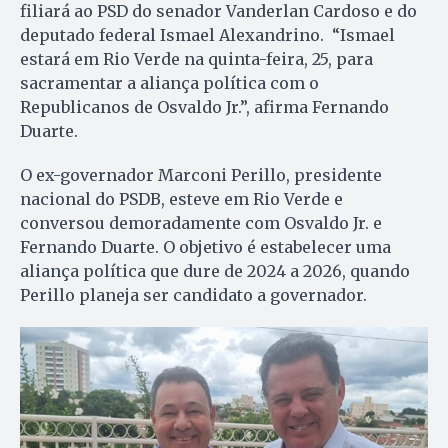
filiará ao PSD do senador Vanderlan Cardoso e do
deputado federal Ismael Alexandrino. “Ismael
estará em Rio Verde na quinta-feira, 25, para
sacramentar a aliança política com o
Republicanos de Osvaldo Jr.”, afirma Fernando
Duarte.
O ex-governador Marconi Perillo, presidente
nacional do PSDB, esteve em Rio Verde e
conversou demoradamente com Osvaldo Jr. e
Fernando Duarte. O objetivo é estabelecer uma
aliança política que dure de 2024 a 2026, quando
Perillo planeja ser candidato a governador.