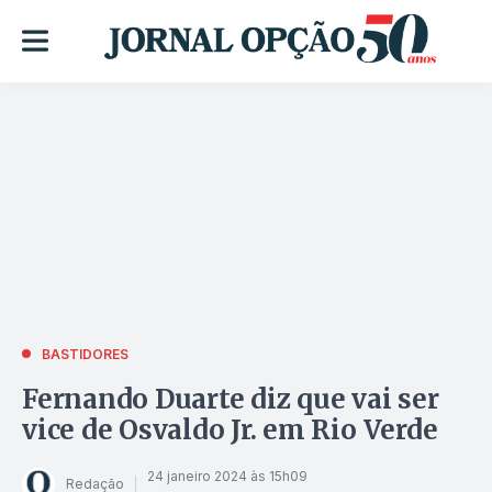
BASTIDORES
Fernando Duarte diz que vai ser
vice de Osvaldo Jr. em Rio Verde
24 janeiro 2024 às 15h09
Redação