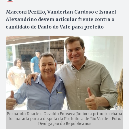
Marconi Perillo, Vanderlan Cardoso e Ismael
Alexandrino devem articular frente contra o
candidato de Paulo do Vale para prefeito
Fernando Duarte e Osvaldo Fonseca Júnior: a primeira chapa
formatada para a disputa da Prefeitura de Rio Verde | Foto:
Divulgação do Republicanos