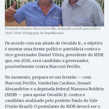
Fernando Duarte e Marconi Perillo: fechando acordo para 2024 e
2026 | Foto: Divulgação do Republicanos
De acordo com um aliado de Osvaldo Jr., o objetivo
é montar uma frente político-partidária contra o
vice-governador Daniel Vilela, presidente do MDB,
que, em 2026, será candidato a governador,
possivelmente contra Marconi Perillo.
No momento, prepara-se um frentão — com
Marconi Perillo, Vanderlan Cardoso, Ismael
Alexandrino e a deputada federal Marussa Boldrin
(MDB) — para apoiar Osvaldo Jr. contra o
candidato avalizado pelo prefeito Paulo do Vale
(União Brasil). O postulante do MDB deverá ser o