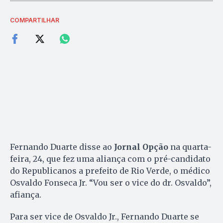
COMPARTILHAR
Fernando Duarte disse ao
Jornal Opção
na quarta-
feira, 24, que fez uma aliança com o pré-candidato
do Republicanos a prefeito de Rio Verde, o médico
Osvaldo Fonseca Jr. “Vou ser o vice do dr. Osvaldo”,
afiança.
Para ser vice de Osvaldo Jr., Fernando Duarte se