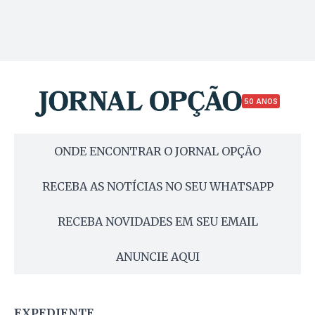
50 ANOS
ONDE ENCONTRAR O JORNAL OPÇÃO
RECEBA AS NOTÍCIAS NO SEU WHATSAPP
RECEBA NOVIDADES EM SEU EMAIL
ANUNCIE AQUI
EXPEDIENTE