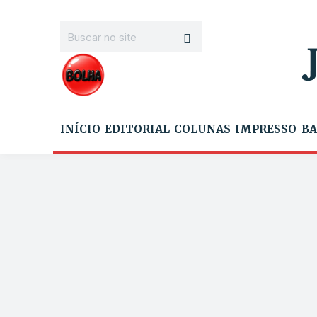
INÍCIO
EDITORIAL
COLUNAS
IMPRESSO
BA