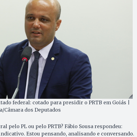
tado federal: cotado para presidir o PRTB em Goiás |
ra/Câmara dos Deputados
deral pelo PL ou pelo PRTB? Fábio Sousa respondeu:
ndicativo. Estou pensando, analisando e conversando.