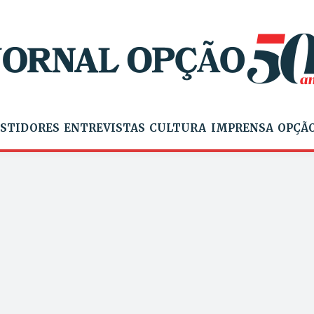
STIDORES
ENTREVISTAS
CULTURA
IMPRENSA
OPÇÃO