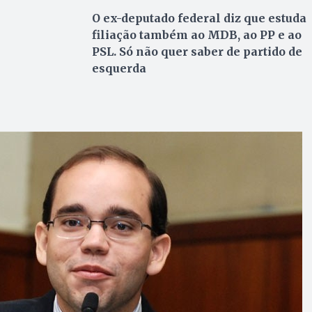
O ex-deputado federal diz que estuda
filiação também ao MDB, ao PP e ao
PSL. Só não quer saber de partido de
esquerda