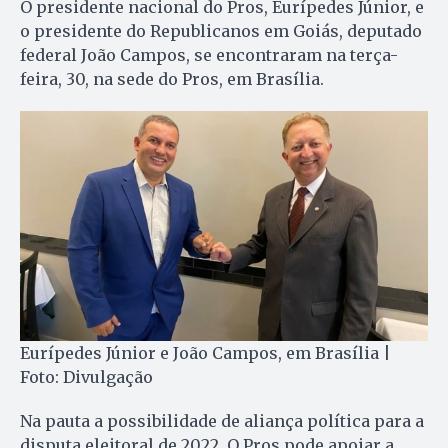
O presidente nacional do Pros, Eurípedes Júnior, e
o presidente do Republicanos em Goiás, deputado
federal João Campos, se encontraram na terça-
feira, 30, na sede do Pros, em Brasília.
Eurípedes Júnior e João Campos, em Brasília |
Foto: Divulgação
Na pauta a possibilidade de aliança política para a
disputa eleitoral de 2022. O Pros pode apoiar a