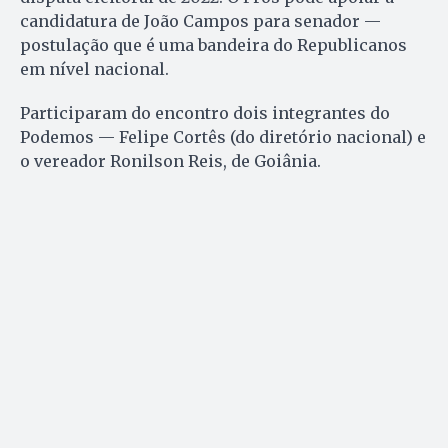
candidatura de João Campos para senador —
postulação que é uma bandeira do Republicanos
em nível nacional.
Participaram do encontro dois integrantes do
Podemos — Felipe Cortês (do diretório nacional) e
o vereador Ronilson Reis, de Goiânia.