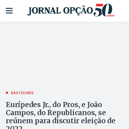
BASTIDORES
Eurípedes Jr., do Pros, e João
Campos, do Republicanos, se
reúnem para discutir eleição de
2022