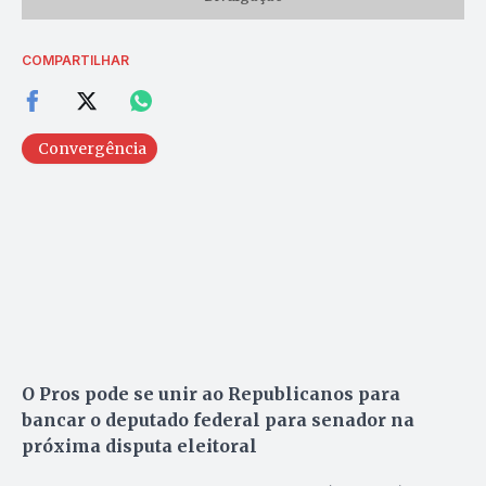
COMPARTILHAR
Convergência
O Pros pode se unir ao Republicanos para
bancar o deputado federal para senador na
próxima disputa eleitoral