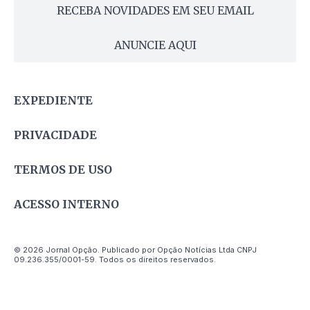
RECEBA NOVIDADES EM SEU EMAIL
ANUNCIE AQUI
EXPEDIENTE
PRIVACIDADE
TERMOS DE USO
ACESSO INTERNO
© 2026 Jornal Opção. Publicado por Opção Notícias Ltda CNPJ
09.236.355/0001-59. Todos os direitos reservados.