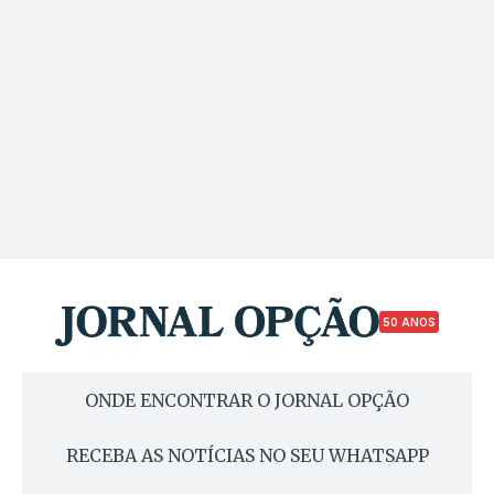
50 ANOS
ONDE ENCONTRAR O JORNAL OPÇÃO
RECEBA AS NOTÍCIAS NO SEU WHATSAPP