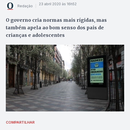
23 abril 2020 às 16h52
Redação
O governo cria normas mais rígidas, mas
também apela ao bom senso dos pais de
crianças e adolescentes
COMPARTILHAR