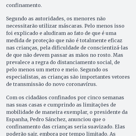
confinamento.
Segundo as autoridades, os menores não
necessitarão utilizar máscaras. Pelo menos isso
foi explicado e aludiram ao fato de que é uma
medida de proteção que não é totalmente eficaz
nas crianças, pela dificuldade de conscientizá-las
de que não devem passar as mãos no rosto. Mas
prevalece a regra do distanciamento social, de
pelo menos um metro e meio. Segundo os
especialistas, as crianças são importantes vetores
de transmissão do novo coronavírus.
Com os cidadãos confinados por cinco semanas
nas suas casas e cumprindo as limitações de
mobilidade de maneira exemplar, o presidente da
Espanha, Pedro Sánchez, anunciou que o
confinamento das crianças seria suavizado. Elas
poderão sair, embora por tempo limitado. As