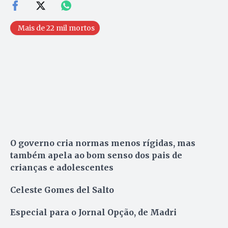
Mais de 22 mil mortos
O governo cria normas menos rígidas, mas
também apela ao bom senso dos pais de
crianças e adolescentes
Celeste Gomes del Salto
Especial para o Jornal Opção, de Madri