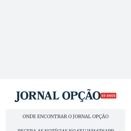
50 ANOS
ONDE ENCONTRAR O JORNAL OPÇÃO