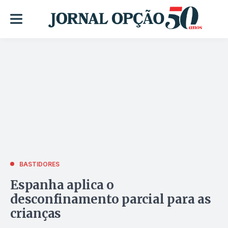
BASTIDORES
Espanha aplica o
desconfinamento parcial para as
crianças