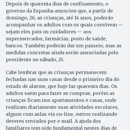
Depois de quarenta dias de confinamento, o
governo da Espanha anunciou que, a partir de
domingo, 26, as crianças, até 14 anos, poderão
acompanhar os adultos com os quais convivem —
sejam eles pais ou cuidadores — aos
supermercados, farmácias, posto de saúde,
bancos. Também poderão dar um passeio, mas as
medidas concretas ainda serão anunciadas pelo
presidente no sábado, 25.
Cabe lembrar que as crianças permanecem
fechadas nas suas casas desde o primeiro dia do
estado de alarme, que hoje faz quarenta dias. Os
adultos saem para fazer as compras, porém as
crianças ficam nos apartamentos e casas, onde
realizam diariamente suas atividades escolares,
alguns com aulas via on-line, outros realizando
deveres enviados por e-mail. A ajuda dos
familiares tem sido fundamental nestes dias de