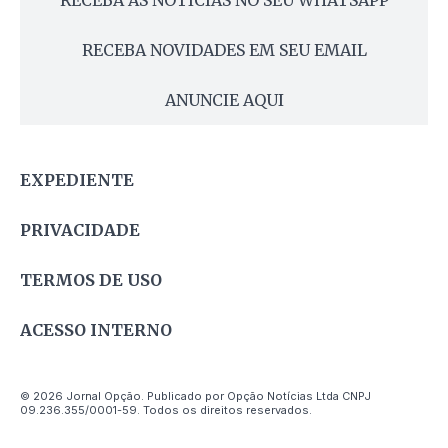
RECEBA AS NOTÍCIAS NO SEU WHATSAPP
RECEBA NOVIDADES EM SEU EMAIL
ANUNCIE AQUI
EXPEDIENTE
PRIVACIDADE
TERMOS DE USO
ACESSO INTERNO
© 2026 Jornal Opção. Publicado por Opção Notícias Ltda CNPJ
09.236.355/0001-59. Todos os direitos reservados.