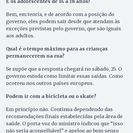
E os adolescentes de 14 a 18 anos?
Bem, em teoria, e de acordo com a posição do
governo, eles podem sair desde que atendam às
exceções previstas pelo governo, que são iguais
aos adultos.
Qual é o tempo máximo para as crianças
permanecerem na rua?
Se supõe que a resposta chegará no sábado, 25. O
governo estuda como limitar essas saídas. Como
ocorreu nos outros países europeus.
Podem ir com a bicicleta ou o skate?
Em princípio não. Continua dependendo das
recomendações finais estabelecidas pela área de
saúde. O porta-voz do ministro indicou que “isso
não seria aconselhável” e apelou ao bom senso