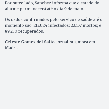
Por outro lado, Sanchez informa que o estado de
alarme permanecerá até o dia 9 de maio.
Os dados confirmados pelo serviço de saúde até o
momento são: 213.024 infectados; 22.157 mortos; e
89.250 recuperados.
Celeste Gomes del Salto
, jornalista, mora em
Madri.