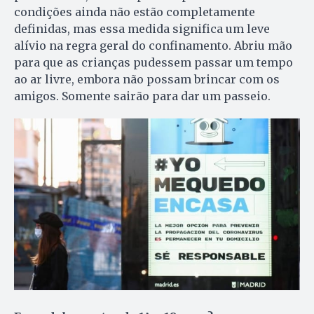
condições ainda não estão completamente
definidas, mas essa medida significa um leve
alívio na regra geral do confinamento. Abriu mão
para que as crianças pudessem passar um tempo
ao ar livre, embora não possam brincar com os
amigos. Somente sairão para dar um passeio.