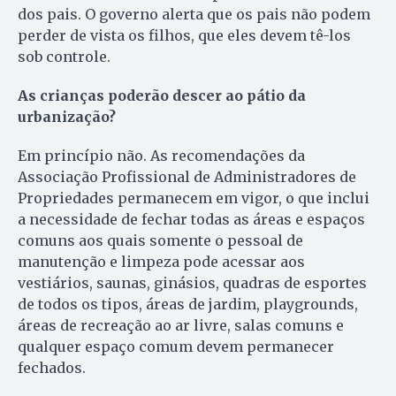
dos pais. O governo alerta que os pais não podem
perder de vista os filhos, que eles devem tê-los
sob controle.
As crianças poderão descer ao pátio da
urbanização?
Em princípio não. As recomendações da
Associação Profissional de Administradores de
Propriedades permanecem em vigor, o que inclui
a necessidade de fechar todas as áreas e espaços
comuns aos quais somente o pessoal de
manutenção e limpeza pode acessar aos
vestiários, saunas, ginásios, quadras de esportes
de todos os tipos, áreas de jardim, playgrounds,
áreas de recreação ao ar livre, salas comuns e
qualquer espaço comum devem permanecer
fechados.