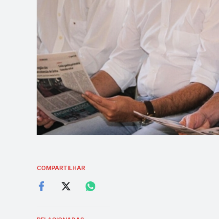
COMPARTILHAR