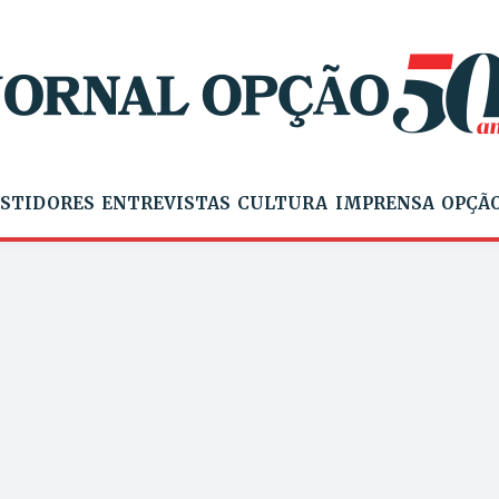
STIDORES
ENTREVISTAS
CULTURA
IMPRENSA
OPÇÃO