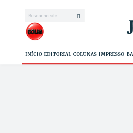
INÍCIO
EDITORIAL
COLUNAS
IMPRESSO
BA