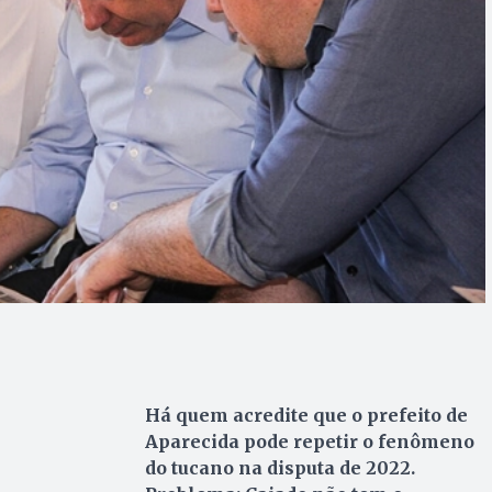
Há quem acredite que o prefeito de
Aparecida pode repetir o fenômeno
do tucano na disputa de 2022.